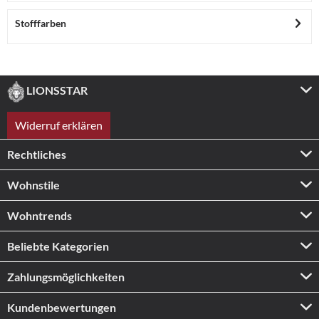
Stofffarben
LIONSSTAR
Widerruf erklären
Rechtliches
Wohnstile
Wohntrends
Beliebte Kategorien
Zahlungs­möglichkeiten
Kundenbewertungen