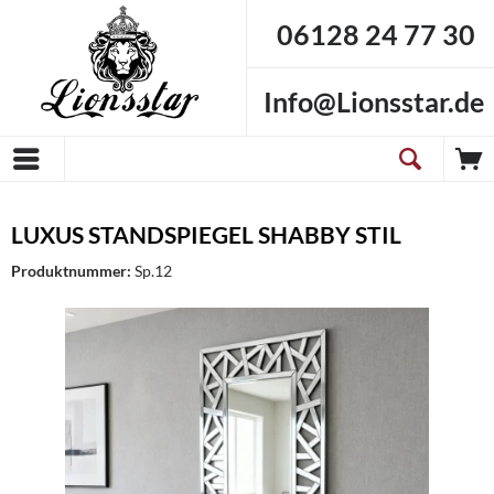
06128 24 77 30
Info@Lionsstar.de
LUXUS STANDSPIEGEL SHABBY STIL
Produktnummer:
Sp.12