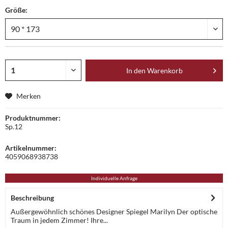
Größe:
In den
Warenkorb
Merken
Produktnummer:
Sp.12
Artikelnummer:
4059068938738
Individuelle Anfrage
Beschreibung
Außergewöhnlich schönes Designer Spiegel Marilyn Der optische
Traum in jedem Zimmer! Ihre...