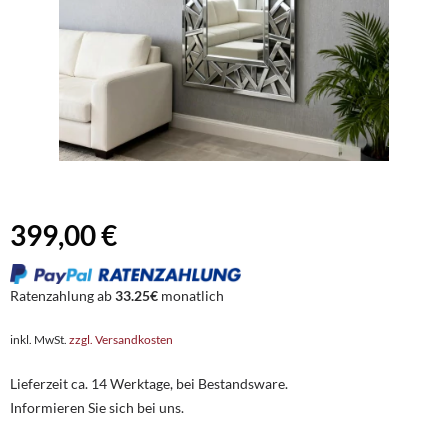
399,00 €
Ratenzahlung ab
33.25€
monatlich
inkl. MwSt.
zzgl. Versandkosten
Lieferzeit ca. 14 Werktage, bei Bestandsware.
Informieren Sie sich bei uns.