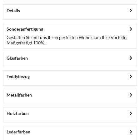
Details
Sonderanfertigung
Gestalten Sie mit uns Ihren perfekten Wohnraum Ihre Vorteile:
Maßgefertigt 100%...
Glasfarben
Teddybezug
Metallfarben
Holzfarben
Lederfarben