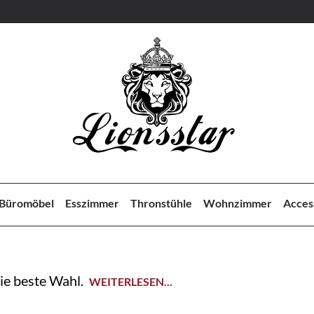
Büromöbel
Esszimmer
Thronstühle
Wohnzimmer
Acces
ie beste Wahl.
WEITERLESEN...