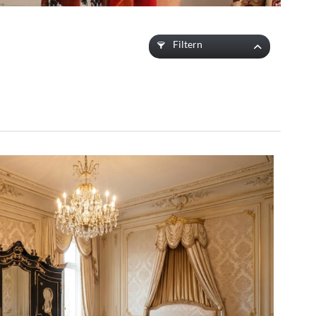
Filtern