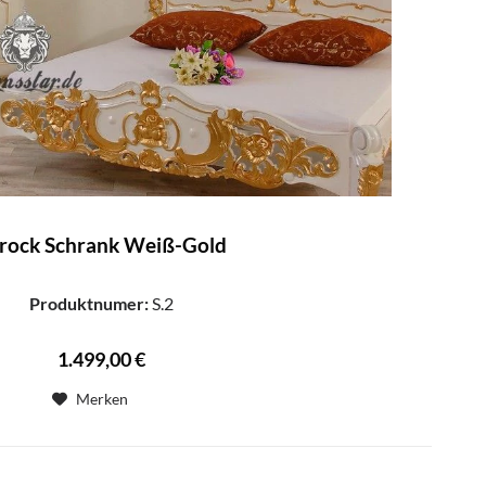
rock Schrank Weiß-Gold
Produktnumer:
S.2
1.499,00 €
Merken