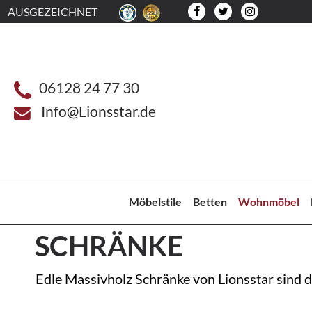
AUSGEZEICHNET
06128 24 77 30
Info@Lionsstar.de
Möbelstile
Betten
Wohnmöbel
SCHRÄNKE
Edle Massivholz Schränke von Lionsstar sind d