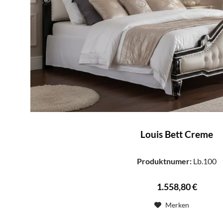
Louis Bett Creme
Produktnumer:
Lb.100
1.558,80 €
Merken