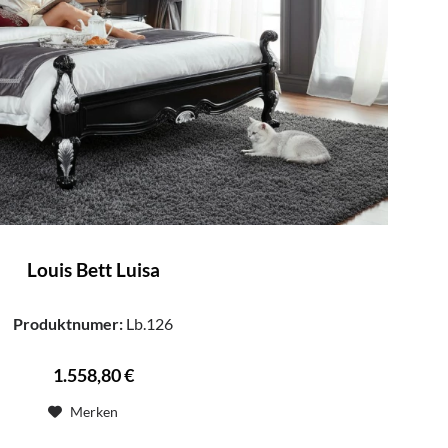
Louis Bett Luisa
Produktnumer:
Lb.126
1.558,80 €
Merken