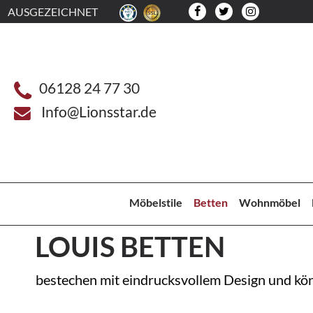
AUSGEZEICHNET
06128 24 77 30
Info@Lionsstar.de
Möbelstile
Betten
Wohnmöbel
LOUIS BETTEN
bestechen mit eindrucksvollem Design und köni