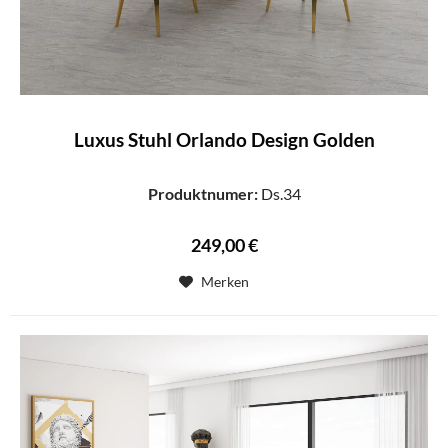
Luxus Stuhl Orlando Design Golden
Produktnumer:
Ds.34
249,00 €
Merken