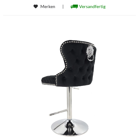
Merken
|
Versandfertig