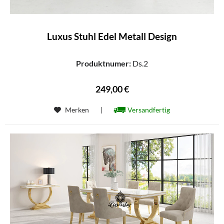
Luxus Stuhl Edel Metall Design
Produktnumer:
Ds.2
249,00 €
Merken
|
Versandfertig