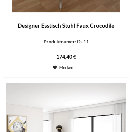
Designer Esstisch Stuhl Faux Crocodile
Produktnumer:
Ds.11
174,40 €
Merken