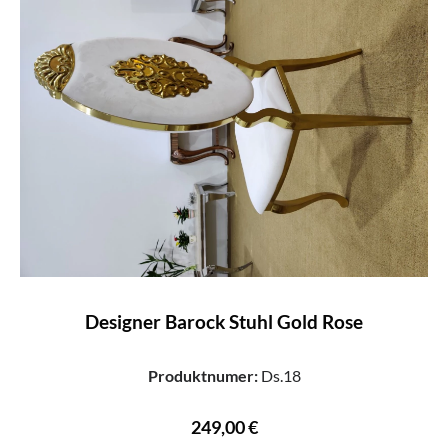
Designer Barock Stuhl Gold Rose
Produktnumer:
Ds.18
249,00 €