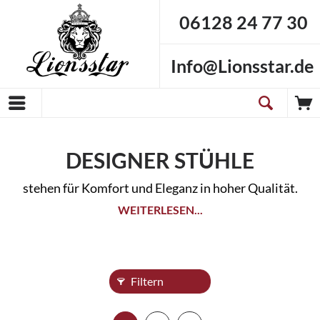
06128 24 77 30
Info@Lionsstar.de
DESIGNER STÜHLE
stehen für Komfort und Eleganz in hoher Qualität.
WEITERLESEN...
Filtern