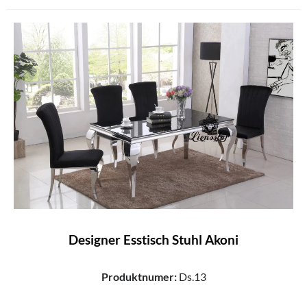
Designer Esstisch Stuhl Akoni
Produktnumer:
Ds.13