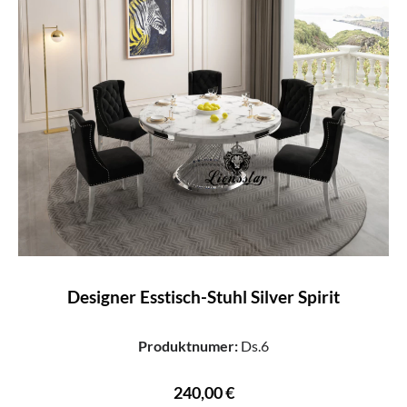
Designer Esstisch-Stuhl Silver Spirit
Produktnumer:
Ds.6
240,00 €