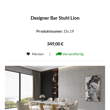
Designer Bar Stuhl Lion
Produktnumer:
Ds.19
349,00 €
Merken
|
Versandfertig