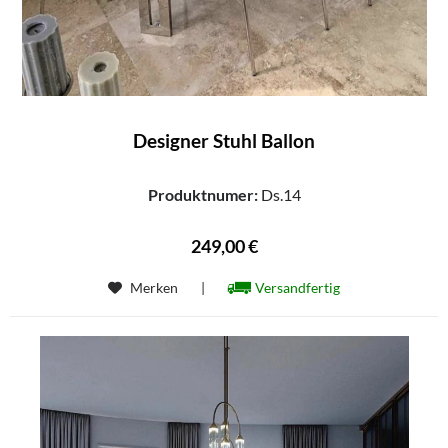
Designer Stuhl Ballon
Produktnumer:
Ds.14
249,00 €
Merken
|
Versandfertig