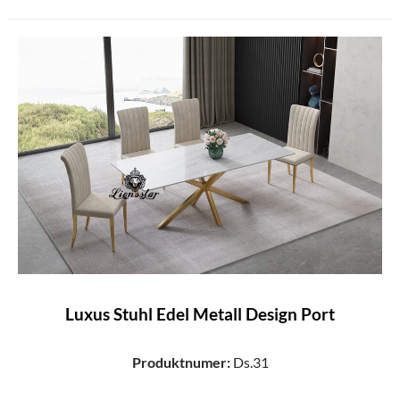
Luxus Stuhl Edel Metall Design Port
Produktnumer:
Ds.31