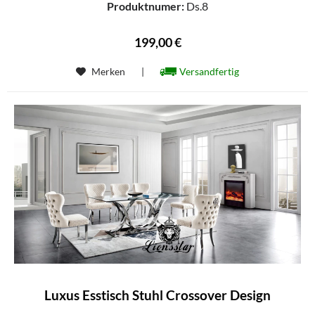
Produktnumer:
Ds.8
199,00 €
Merken
|
Versandfertig
Luxus Esstisch Stuhl Crossover Design