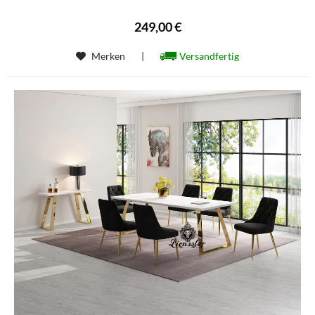
249,00 €
Merken
|
Versandfertig