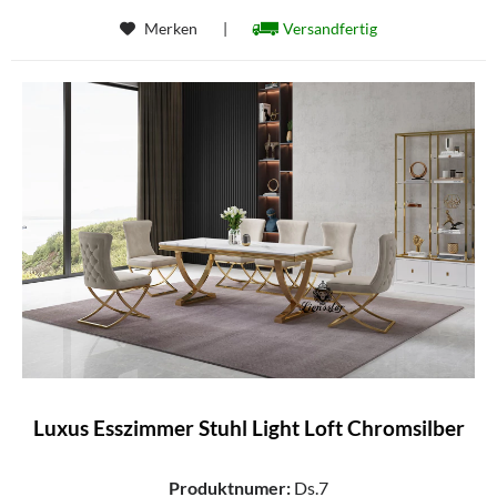
Merken
|
Versandfertig
Luxus Esszimmer Stuhl Light Loft Chromsilber
Produktnumer:
Ds.7