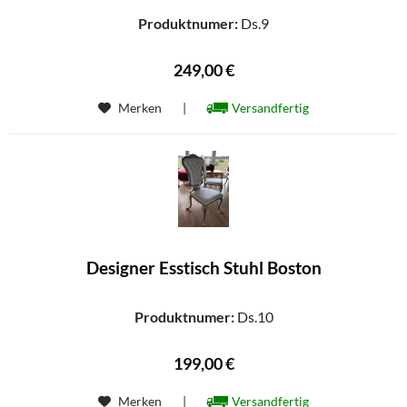
Produktnumer:
Ds.9
249,00 €
Merken
|
Versandfertig
Designer Esstisch Stuhl Boston
Produktnumer:
Ds.10
199,00 €
Merken
|
Versandfertig