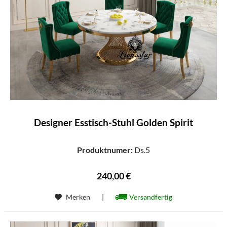
Designer Esstisch-Stuhl Golden Spirit
Produktnumer:
Ds.5
240,00 €
Merken
|
Versandfertig