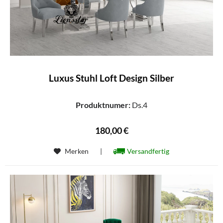
Luxus Stuhl Loft Design Silber
Produktnumer:
Ds.4
180,00 €
Merken
|
Versandfertig