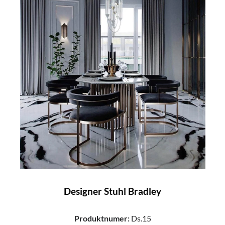
Designer Stuhl Bradley
Produktnumer:
Ds.15