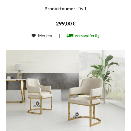
Produktnumer:
Ds.1
299,00 €
Merken
|
Versandfertig