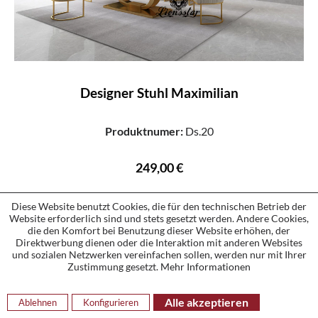
Designer Stuhl Maximilian
Produktnumer:
Ds.20
249,00 €
Merken
|
Versandfertig
Diese Website benutzt Cookies, die für den technischen Betrieb der
Website erforderlich sind und stets gesetzt werden. Andere Cookies,
die den Komfort bei Benutzung dieser Website erhöhen, der
Direktwerbung dienen oder die Interaktion mit anderen Websites
und sozialen Netzwerken vereinfachen sollen, werden nur mit Ihrer
Zustimmung gesetzt.
Mehr Informationen
Alle akzeptieren
Ablehnen
Konfigurieren