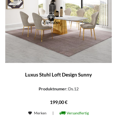
Luxus Stuhl Loft Design Sunny
Produktnumer:
Ds.12
199,00 €
Merken
|
Versandfertig