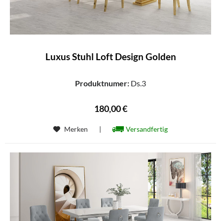
Luxus Stuhl Loft Design Golden
Produktnumer:
Ds.3
180,00 €
Merken
|
Versandfertig