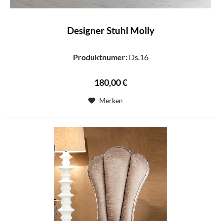
Designer Stuhl Molly
Produktnumer:
Ds.16
180,00 €
Merken