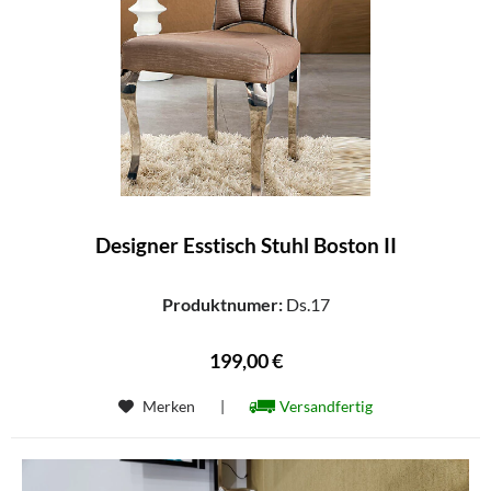
Designer Esstisch Stuhl Boston II
Produktnumer:
Ds.17
199,00 €
Merken
|
Versandfertig