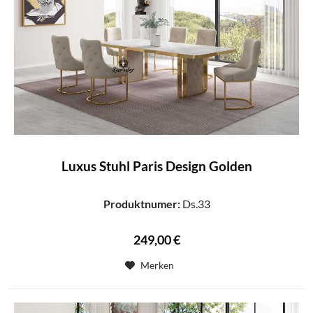
Luxus Stuhl Paris Design Golden
Produktnumer:
Ds.33
249,00 €
Merken