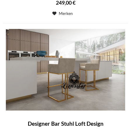
249,00 €
Merken
Designer Bar Stuhl Loft Design