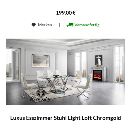
199,00 €
Merken
|
Versandfertig
Luxus Esszimmer Stuhl Light Loft Chromgold