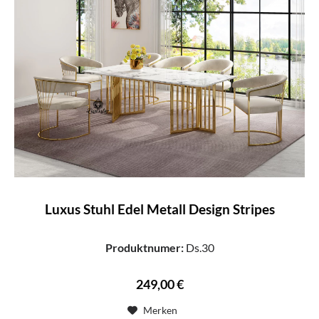
Luxus Stuhl Edel Metall Design Stripes
Produktnumer:
Ds.30
249,00 €
Merken