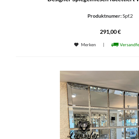
Produktnumer:
Spf.2
291,00 €
Merken
|
Versandfe