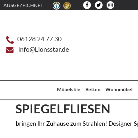
AUSGEZEICHNET
06128 24 77 30
Info@Lionsstar.de
Möbelstile
Betten
Wohnmöbel
SPIEGELFLIESEN
bringen Ihr Zuhause zum Strahlen! Designer Sp