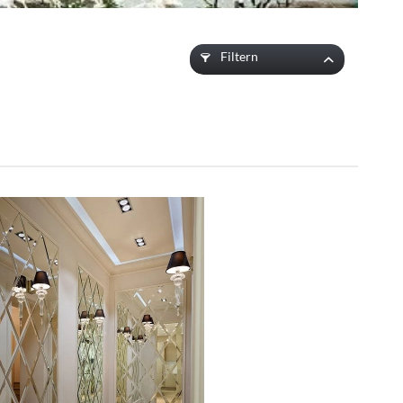
Filtern