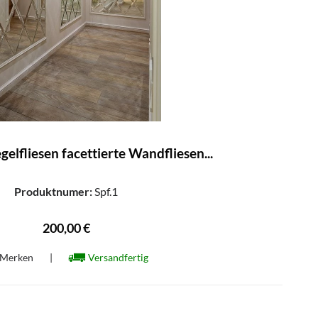
gelfliesen facettierte Wandfliesen...
Produktnumer:
Spf.1
200,00 €
Merken
|
Versandfertig