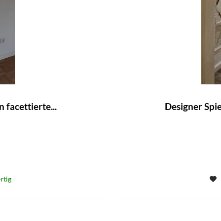
facettierte...
Designer Spie
rtig