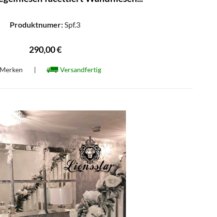
Produktnumer:
Spf.3
290,00 €
Merken
|
Versandfertig