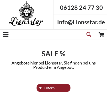
06128 24 77 30
Info@Lionsstar.de
SALE %
Angebote hier bei Lionsstar, Sie finden bei uns
Produkte im Angebot:
Filtern