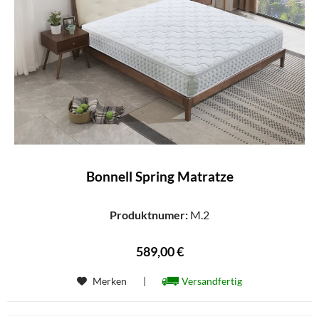
Bonnell Spring Matratze
Produktnumer:
M.2
589,00 €
Merken
|
Versandfertig