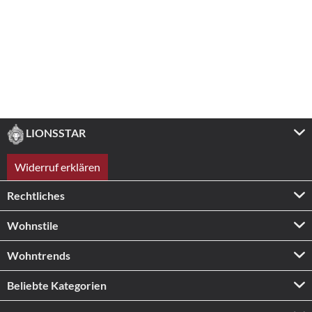
LIONSSTAR
Widerruf erklären
Rechtliches
Wohnstile
Wohntrends
Beliebte Kategorien