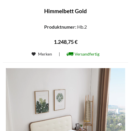
Himmelbett Gold
Produktnumer:
Hb.2
1.248,75 €
Merken
|
Versandfertig