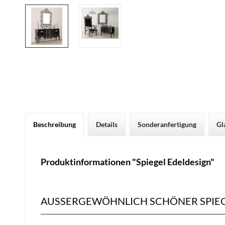
Beschreibung
Details
Sonderanfertigung
Gl
Produktinformationen "Spiegel Edeldesign"
AUSSERGEWÖHNLICH SCHÖNER SPIEGE