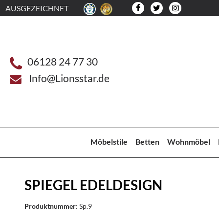
AUSGEZEICHNET
06128 24 77 30
Info@Lionsstar.de
Möbelstile
Betten
Wohnmöbel
SPIEGEL EDELDESIGN
Produktnummer:
Sp.9