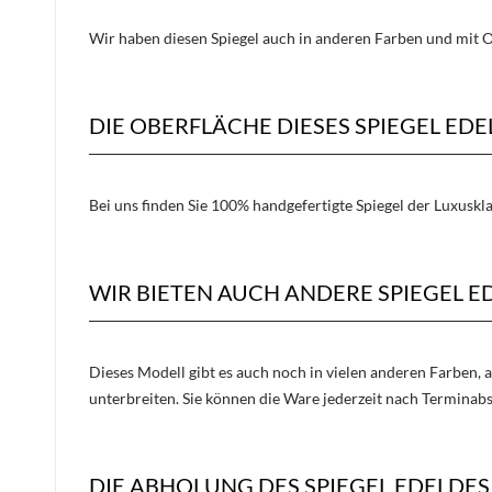
Wir haben diesen Spiegel auch in anderen Farben und mit O
DIE OBERFLÄCHE DIESES SPIEGEL E
Bei uns finden Sie 100% handgefertigte Spiegel der Luxuskl
WIR BIETEN AUCH ANDERE SPIEGEL E
Dieses Modell gibt es auch noch in vielen anderen Farben, 
unterbreiten. Sie können die Ware jederzeit nach Terminab
DIE ABHOLUNG DES SPIEGEL EDELDES