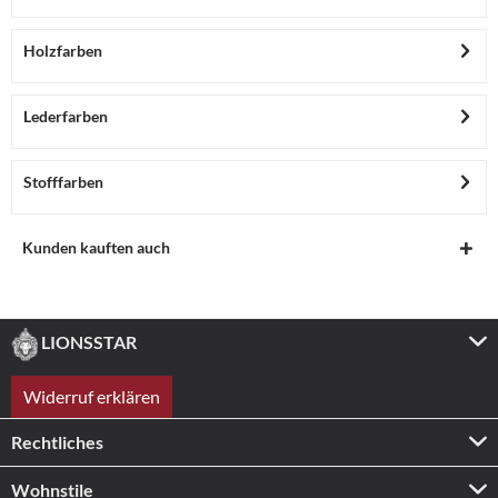
Holzfarben
Lederfarben
Stofffarben
Kunden kauften auch
LIONSSTAR
Widerruf erklären
Rechtliches
Wohnstile