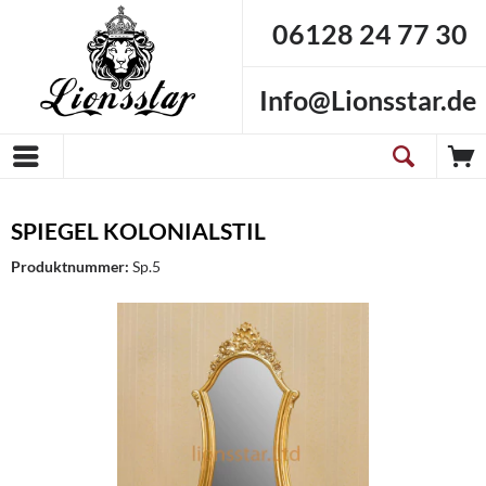
06128 24 77 30
Info@Lionsstar.de
SPIEGEL KOLONIALSTIL
Produktnummer:
Sp.5