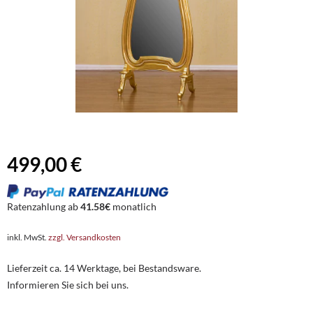
499,00 €
Ratenzahlung ab
41.58€
monatlich
inkl. MwSt.
zzgl. Versandkosten
Lieferzeit ca. 14 Werktage, bei Bestandsware.
Informieren Sie sich bei uns.