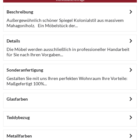
Beschreibung
Außergewöhnlich schöner Spiegel Kolonialstil aus massivem
Mahagoniholz. Ein Möbelstück der...
Details
Die Möbel werden ausschließlich in professioneller Handarbeit
für Sie nach Ihren Vorgaben...
Sonderanfertigung
Gestalten Sie mit uns Ihren perfekten Wohnraum Ihre Vorteile:
Maßgefertigt 100%...
Glasfarben
Teddybezug
Metallfarben