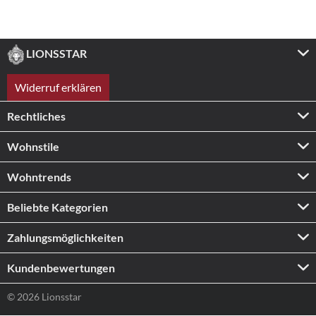
LIONSSTAR
Widerruf erklären
Rechtliches
Wohnstile
Wohntrends
Beliebte Kategorien
Zahlungs­möglichkeiten
Kundenbewertungen
© 2026 Lionsstar