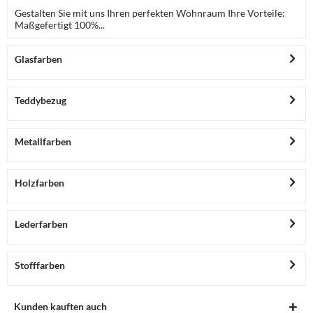
Gestalten Sie mit uns Ihren perfekten Wohnraum Ihre Vorteile:
Maßgefertigt 100%...
Glasfarben
Teddybezug
Metallfarben
Holzfarben
Lederfarben
Stofffarben
Kunden kauften auch