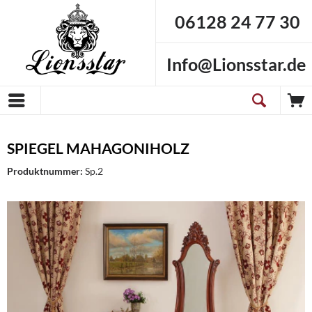
06128 24 77 30
Info@Lionsstar.de
SPIEGEL MAHAGONIHOLZ
Produktnummer:
Sp.2