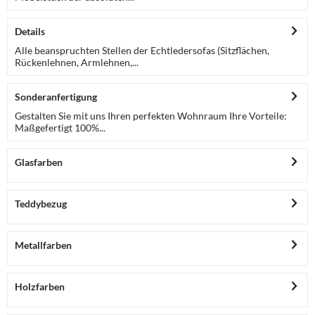
Details
Alle beanspruchten Stellen der Echtledersofas (Sitzflächen,
Rückenlehnen, Armlehnen,...
Sonderanfertigung
Gestalten Sie mit uns Ihren perfekten Wohnraum Ihre Vorteile:
Maßgefertigt 100%...
Glasfarben
Teddybezug
Metallfarben
Holzfarben