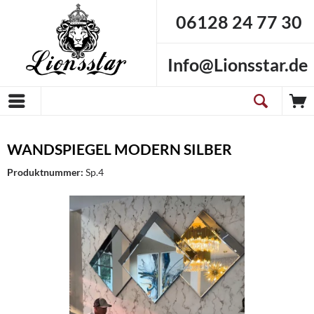
06128 24 77 30
Info@Lionsstar.de
WANDSPIEGEL MODERN SILBER
Produktnummer:
Sp.4