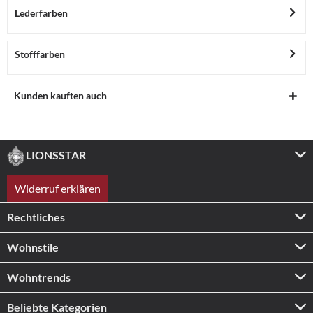
Lederfarben
Stofffarben
Kunden kauften auch
LIONSSTAR
Widerruf erklären
Rechtliches
Wohnstile
Wohntrends
Beliebte Kategorien