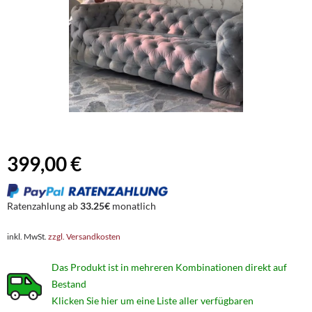
399,00 €
Ratenzahlung ab
33.25€
monatlich
inkl. MwSt.
zzgl. Versandkosten
Das Produkt ist in mehreren Kombinationen direkt auf
Bestand
Klicken Sie hier um eine Liste aller verfügbaren