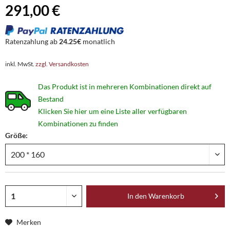
291,00 €
Ratenzahlung ab
24.25€
monatlich
inkl. MwSt.
zzgl. Versandkosten
Das Produkt ist in mehreren Kombinationen direkt auf
Bestand
Klicken Sie hier um eine Liste aller verfügbaren
Kombinationen zu finden
Größe:
In den
Warenkorb
Merken