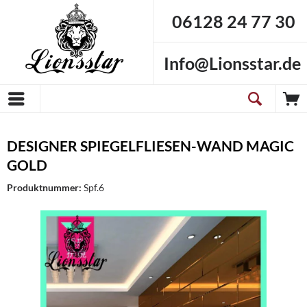
06128 24 77 30
Info@Lionsstar.de
DESIGNER SPIEGELFLIESEN-WAND MAGIC
GOLD
Produktnummer:
Spf.6