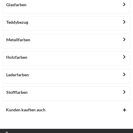
Glasfarben
Teddybezug
Metallfarben
Holzfarben
Lederfarben
Stofffarben
Kunden kauften auch