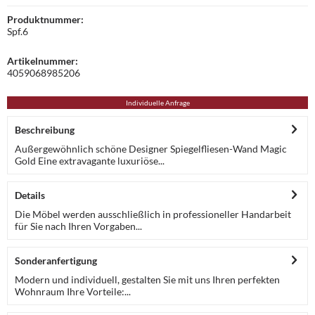
Produktnummer:
Spf.6
Artikelnummer:
4059068985206
Individuelle Anfrage
Beschreibung
Außergewöhnlich schöne Designer Spiegelfliesen-Wand Magic
Gold Eine extravagante luxuriöse...
Details
Die Möbel werden ausschließlich in professioneller Handarbeit
für Sie nach Ihren Vorgaben...
Sonderanfertigung
Modern und individuell, gestalten Sie mit uns Ihren perfekten
Wohnraum Ihre Vorteile:...