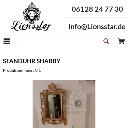
06128 24 77 30
Info@Lionsstar.de
STANDUHR SHABBY
Produktnummer:
U.1