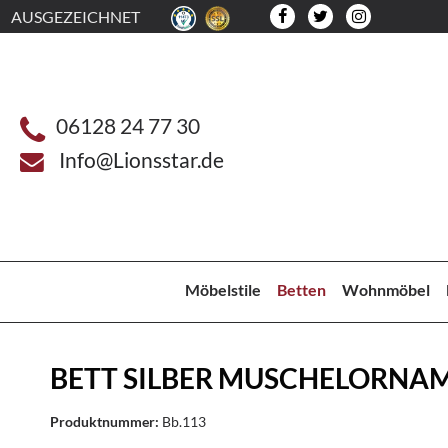
AUSGEZEICHNET
06128 24 77 30
Info@Lionsstar.de
Möbelstile
Betten
Wohnmöbel
BETT SILBER MUSCHELORNA
Produktnummer:
Bb.113