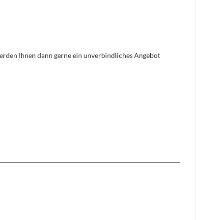
 werden Ihnen dann gerne ein unverbindliches Angebot