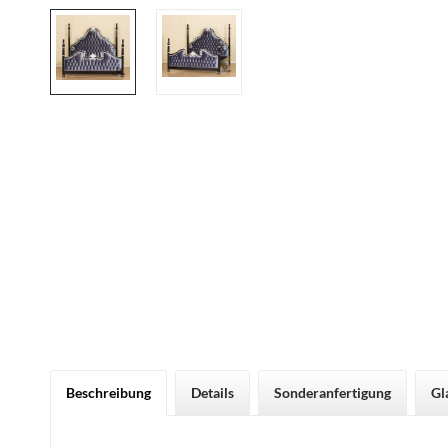
Beschreibung
Details
Sonderanfertigung
Gl