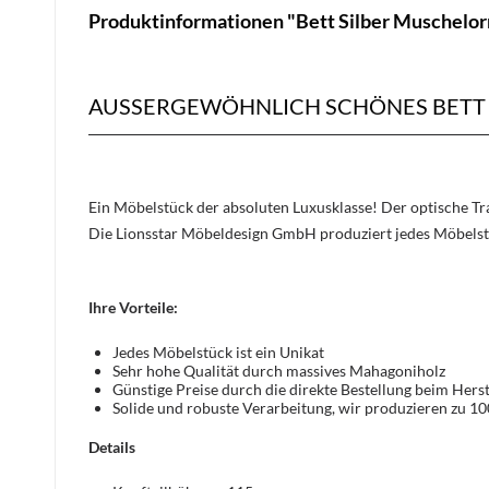
Produktinformationen "Bett Silber Muschelo
AUSSERGEWÖHNLICH SCHÖNES BETT 
Ein Möbelstück der absoluten Luxusklasse! Der optische 
Die Lionsstar Möbeldesign GmbH produziert jedes Möbelst
Ihre Vorteile:
Jedes Möbelstück ist ein Unikat
Sehr hohe Qualität durch massives Mahagoniholz
Günstige Preise durch die direkte Bestellung beim Herst
Solide und robuste Verarbeitung, wir produzieren zu 1
Details