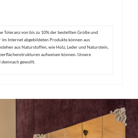
ne Toleranz von bis zu 10% der bestellten Größe und
er im Internet abgebildeten Produkte können aus
stehen aus Naturstoffen, wie Holz, Leder und Naturstein,
Oberflächenstrukturen aufweisen können. Unsere
d demnach gewollt.