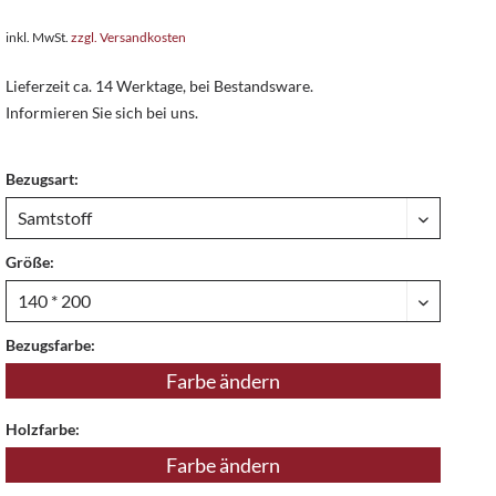
inkl. MwSt.
zzgl. Versandkosten
Lieferzeit ca. 14 Werktage, bei Bestandsware.
Informieren Sie sich bei uns.
Bezugsart:
Größe:
Bezugsfarbe:
Farbe ändern
Holzfarbe:
Farbe ändern