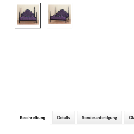
Beschreibung
Details
Sonderanfertigung
Gl