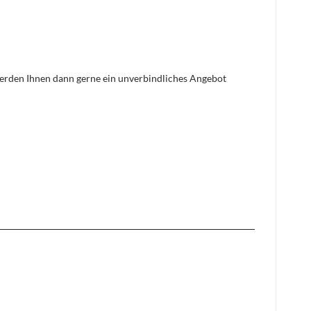
 werden Ihnen dann gerne ein unverbindliches Angebot