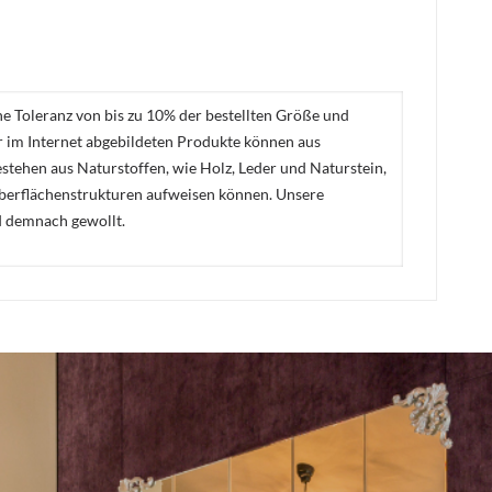
ne Toleranz von bis zu 10% der bestellten Größe und
er im Internet abgebildeten Produkte können aus
stehen aus Naturstoffen, wie Holz, Leder und Naturstein,
Oberflächenstrukturen aufweisen können. Unsere
d demnach gewollt.