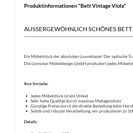
Produktinformationen "Bett Vintage Viola"
AUSSERGEWÖHNLICH SCHÖNES BETT V
Ein Möbelstück der absoluten Luxusklasse! Der optische 
Die Lionsstar Möbeldesign GmbH produziert jedes Möbelst
Ihre Vorteile:
Jedes Möbelstück ist ein Unikat
Sehr hohe Qualität durch massives Mahagoniholz
Günstige Preise durch die direkte Bestellung beim Herst
Solide und robuste Verarbeitung, wir produzieren zu 1
Details