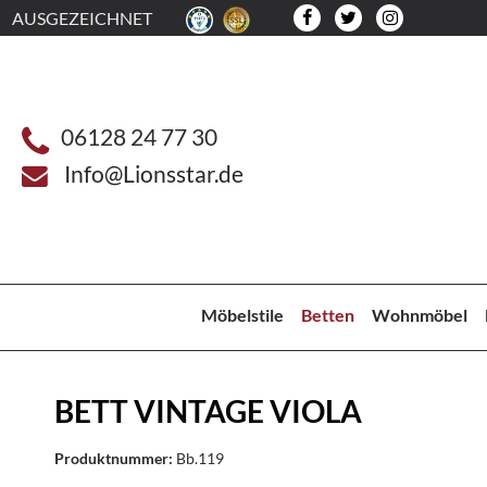
AUSGEZEICHNET
06128 24 77 30
Info@Lionsstar.de
Möbelstile
Betten
Wohnmöbel
BETT VINTAGE VIOLA
Produktnummer:
Bb.119