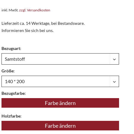
inkl. MwSt.
zzgl. Versandkosten
Lieferzeit ca. 14 Werktage, bei Bestandsware.
Informieren Sie sich bei uns.
Bezugsart:
Größe:
Bezugsfarbe:
Farbe ändern
Holzfarbe:
Farbe ändern