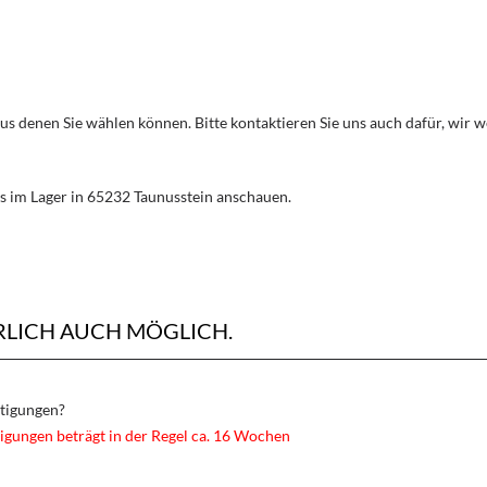
aus denen Sie wählen können. Bitte kontaktieren Sie uns auch dafür, wir
s im Lager in 65232 Taunusstein anschauen.
RLICH AUCH MÖGLICH.
rtigungen?
igungen beträgt in der Regel ca. 16 Wochen