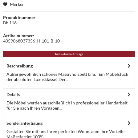
Merken
Produktnummer:
Bb.116
Artikelnummer:
4059068037356-H-101-B-10
Individuelle Anfrage
Beschreibung
Außergewöhnlich schönes Massivholzbett Lila. Ein Möbelstück
der absoluten Luxusklasse! Der...
Details
Die Möbel werden ausschließlich in professioneller Handarbeit
für Sie nach Ihren Vorgaben...
Sonderanfertigung
Gestalten Sie mit uns Ihren perfekten Wohnraum Ihre Vorteile:
Maßgefertigt 100%...