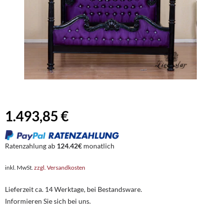
1.493,85 €
Ratenzahlung ab
124.42€
monatlich
inkl. MwSt.
zzgl. Versandkosten
Lieferzeit ca. 14 Werktage, bei Bestandsware.
Informieren Sie sich bei uns.