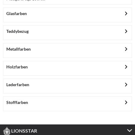
Glasfarben
Teddybezug
Metallfarben
Holzfarben
Lederfarben
Stofffarben
LIONSSTAR