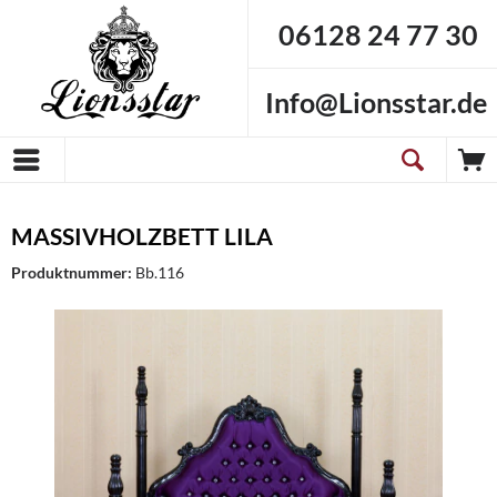
06128 24 77 30
Info@Lionsstar.de
MASSIVHOLZBETT LILA
Produktnummer:
Bb.116