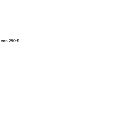
 von 250 €