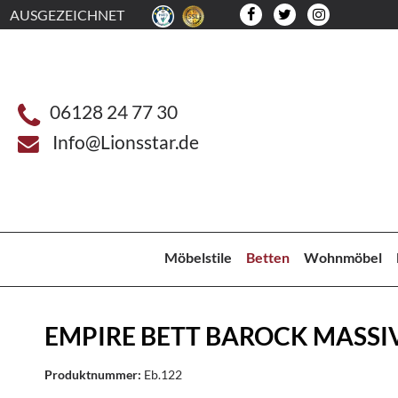
AUSGEZEICHNET
06128 24 77 30
Info@Lionsstar.de
Möbelstile
Betten
Wohnmöbel
EMPIRE BETT BAROCK MASSI
Produktnummer:
Eb.122