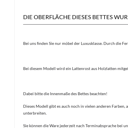
DIE OBERFLÄCHE DIESES BETTES WU
Bei uns finden Sie nur möbel der Luxusklasse. Durch die Fe
Bei diesem Modell wird ein Lattenrost aus Holzlatten mitge
Dabei bitte die Innenmaße des Bettes beachten!
Dieses Modell gibt es auch noch in vielen anderen Farben, 
unterbreiten.
Sie können die Ware jederzeit nach Terminabsprache bei un