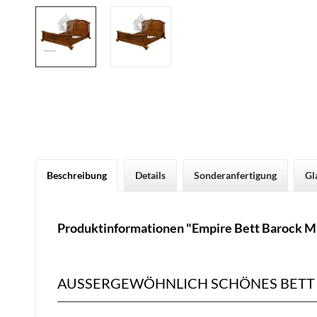
Beschreibung
Details
Sonderanfertigung
Gl
Produktinformationen "Empire Bett Barock M
AUSSERGEWÖHNLICH SCHÖNES BETT