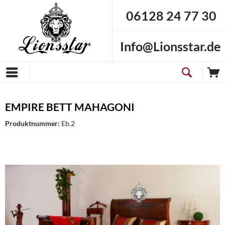
06128 24 77 30
Info@Lionsstar.de
EMPIRE BETT MAHAGONI
Produktnummer:
Eb.2