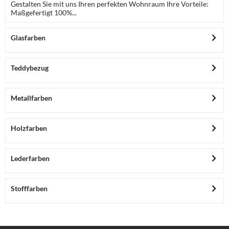
Gestalten Sie mit uns Ihren perfekten Wohnraum Ihre Vorteile:
Maßgefertigt 100%...
Glasfarben
Teddybezug
Metallfarben
Holzfarben
Lederfarben
Stofffarben