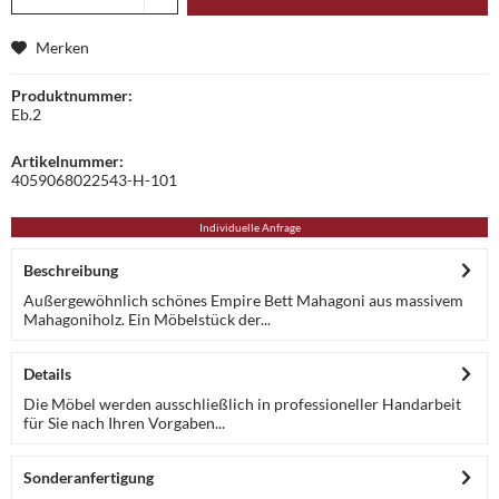
Merken
Produktnummer:
Eb.2
Artikelnummer:
4059068022543-H-101
Individuelle Anfrage
Beschreibung
Außergewöhnlich schönes Empire Bett Mahagoni aus massivem
Mahagoniholz. Ein Möbelstück der...
Details
Die Möbel werden ausschließlich in professioneller Handarbeit
für Sie nach Ihren Vorgaben...
Sonderanfertigung