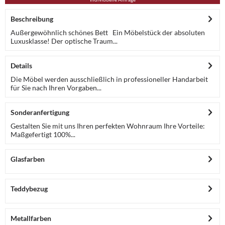
Beschreibung
Außergewöhnlich schönes Bett Ein Möbelstück der absoluten
Luxusklasse! Der optische Traum...
Details
Die Möbel werden ausschließlich in professioneller Handarbeit
für Sie nach Ihren Vorgaben...
Sonderanfertigung
Gestalten Sie mit uns Ihren perfekten Wohnraum Ihre Vorteile:
Maßgefertigt 100%...
Glasfarben
Teddybezug
Metallfarben