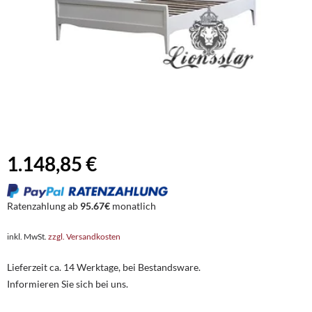
1.148,85 €
Ratenzahlung ab
95.67€
monatlich
inkl. MwSt.
zzgl. Versandkosten
Lieferzeit ca. 14 Werktage, bei Bestandsware.
Informieren Sie sich bei uns.