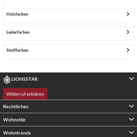
Holzfarben
Lederfarben
Stofffarben
LIONSSTAR
Widerruf erklären
Rechtliches
Wohnstile
Wohntrends