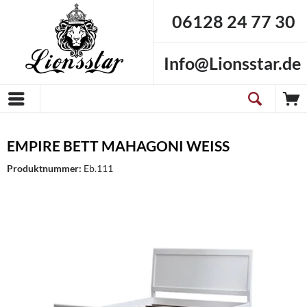
06128 24 77 30
Info@Lionsstar.de
EMPIRE BETT MAHAGONI WEISS
Produktnummer:
Eb.111