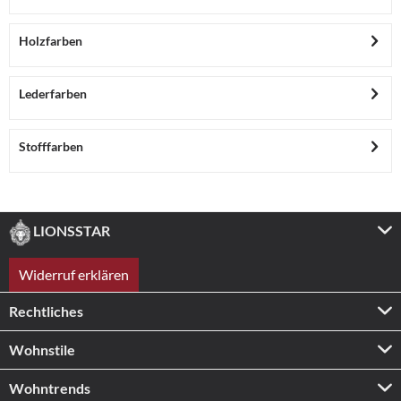
Holzfarben
Lederfarben
Stofffarben
LIONSSTAR
Widerruf erklären
Rechtliches
Wohnstile
Wohntrends