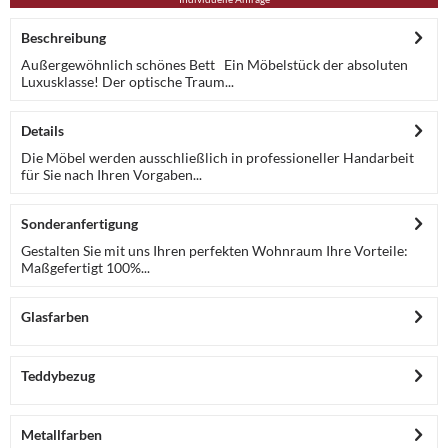
Beschreibung
Außergewöhnlich schönes Bett Ein Möbelstück der absoluten
Luxusklasse! Der optische Traum...
Details
Die Möbel werden ausschließlich in professioneller Handarbeit
für Sie nach Ihren Vorgaben...
Sonderanfertigung
Gestalten Sie mit uns Ihren perfekten Wohnraum Ihre Vorteile:
Maßgefertigt 100%...
Glasfarben
Teddybezug
Metallfarben