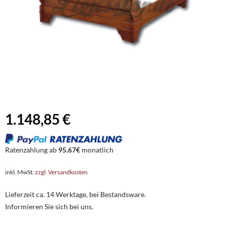
1.148,85 €
Ratenzahlung ab
95.67€
monatlich
inkl. MwSt.
zzgl. Versandkosten
Lieferzeit ca. 14 Werktage, bei Bestandsware.
Informieren Sie sich bei uns.