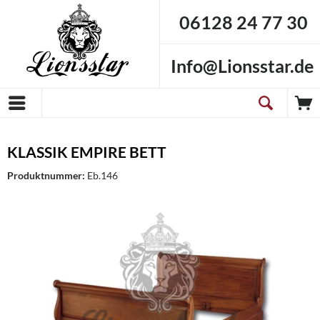
06128 24 77 30
Info@Lionsstar.de
KLASSIK EMPIRE BETT
Produktnummer:
Eb.146