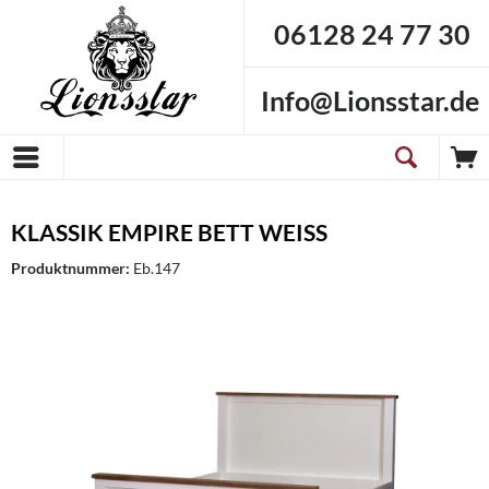
06128 24 77 30
Info@Lionsstar.de
KLASSIK EMPIRE BETT WEISS
Produktnummer:
Eb.147