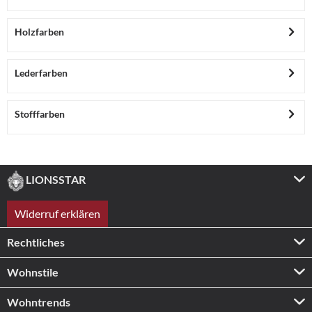
Holzfarben
Lederfarben
Stofffarben
LIONSSTAR
Widerruf erklären
Rechtliches
Wohnstile
Wohntrends