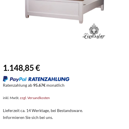
1.148,85 €
Ratenzahlung ab
95.67€
monatlich
inkl. MwSt.
zzgl. Versandkosten
Lieferzeit ca. 14 Werktage, bei Bestandsware.
Informieren Sie sich bei uns.