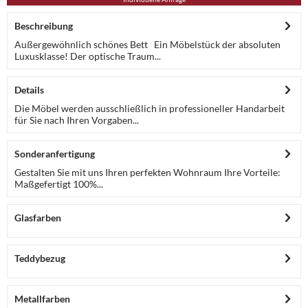
Beschreibung
Außergewöhnlich schönes Bett Ein Möbelstück der absoluten
Luxusklasse! Der optische Traum...
Details
Die Möbel werden ausschließlich in professioneller Handarbeit
für Sie nach Ihren Vorgaben...
Sonderanfertigung
Gestalten Sie mit uns Ihren perfekten Wohnraum Ihre Vorteile:
Maßgefertigt 100%...
Glasfarben
Teddybezug
Metallfarben