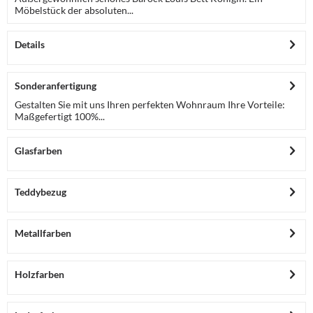
Möbelstück der absoluten...
Details
Sonderanfertigung
Gestalten Sie mit uns Ihren perfekten Wohnraum Ihre Vorteile:
Maßgefertigt 100%...
Glasfarben
Teddybezug
Metallfarben
Holzfarben