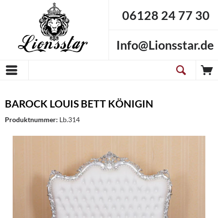
06128 24 77 30
Info@Lionsstar.de
BAROCK LOUIS BETT KÖNIGIN
Produktnummer:
Lb.314