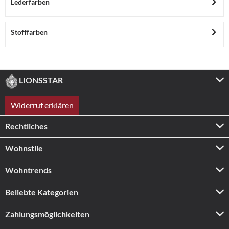
Lederfarben
Stofffarben
LIONSSTAR
Widerruf erklären
Rechtliches
Wohnstile
Wohntrends
Beliebte Kategorien
Zahlungs­möglichkeiten