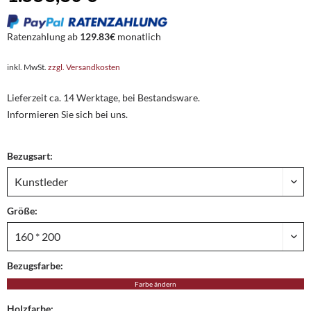
Ratenzahlung ab
129.83€
monatlich
inkl. MwSt.
zzgl. Versandkosten
Lieferzeit ca. 14 Werktage, bei Bestandsware.
Informieren Sie sich bei uns.
Bezugsart:
Größe:
Bezugsfarbe:
Farbe ändern
Holzfarbe: