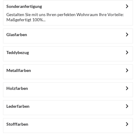
Sonderanfertigung
Gestalten Sie mit uns Ihren perfekten Wohnraum Ihre Vorteile:
Maßgefertigt 100%...
Glasfarben
Teddybezug
Metallfarben
Holzfarben
Lederfarben
Stofffarben