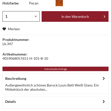
Holzfarbe:
Pecan
In den
Warenkorb
Merken
Produktnummer:
Lb.347
Artikelnummer:
4059068057651-H-101-B-10
Individuelle Anfrage
Beschreibung
Außergewöhnlich schönes Barock Louis Bett Weiß Glanz. Ein
Möbelstück der absoluten...
Details