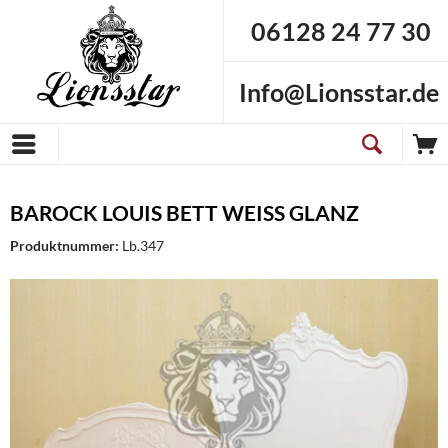
06128 24 77 30
Info@Lionsstar.de
BAROCK LOUIS BETT WEISS GLANZ
Produktnummer:
Lb.347