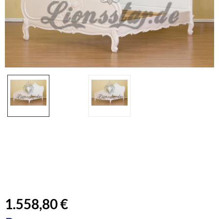
1.558,80 €