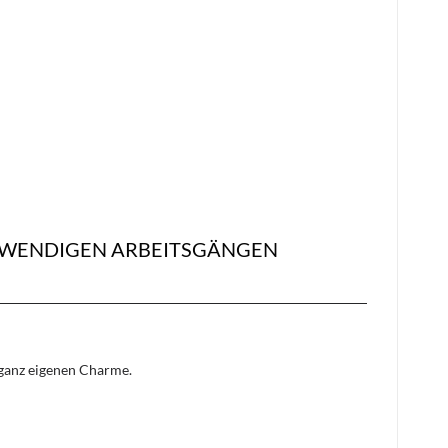
UFWENDIGEN ARBEITSGÄNGEN
n ganz eigenen Charme.