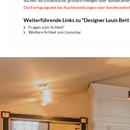
Suchen Sie Einzelstücke, größere Mengen oder Sonderanfe
Die Fertigungszeit bei Nachbestellungen oder Sonderanfert
Weiterführende Links zu "Designer Louis Bet
Fragen zum Artikel?
Weitere Artikel von Lionsstar