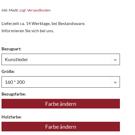
inkl. MwSt.
zzgl. Versandkosten
Lieferzeit ca. 14 Werktage, bei Bestandsware.
Informieren Sie sich bei uns.
Bezugsart:
Größe:
Bezugsfarbe:
Farbe ändern
Holzfarbe:
Farbe ändern