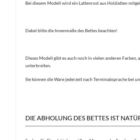
Bei diesem Modell wird ein Lattenrost aus Holzlatten mitge
Dabei bitte die Innenmaße des Bettes beachten!
Dieses Modell gibt es auch noch in vielen anderen Farben, 
unterbreiten.
Sie können die Ware jederzeit nach Terminabsprache bei un
DIE ABHOLUNG DES BETTES IST NATÜ