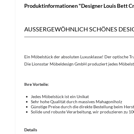
Produktinformationen "Designer Louis Bett 
AUSSERGEWÖHNLICH SCHÖNES DESIGN
Ein Möbelstück der absoluten Luxusklasse! Der optische 
Die Lionsstar Möbeldesign GmbH produziert jedes Möbelst
Ihre Vorteile:
Jedes Möbelstück ist ein Unikat
Sehr hohe Qualität durch massives Mahagoniholz
Günstige Preise durch die direkte Bestellung beim Herst
Solide und robuste Verarbeitung, wir produzieren zu 1
Details