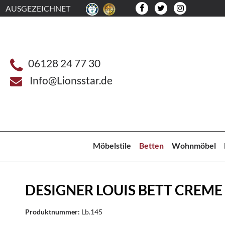
AUSGEZEICHNET
06128 24 77 30
Info@Lionsstar.de
Möbelstile
Betten
Wohnmöbel
DESIGNER LOUIS BETT CREME
Produktnummer:
Lb.145