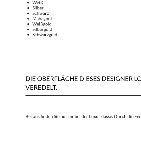
Weiß
Silber
Schwarz
Mahagoni
Weißgold
Silbergold
Schwarzgold
DIE OBERFLÄCHE DIESES DESIGNER 
VEREDELT.
Bei uns finden Sie nur möbel der Luxusklasse. Durch die Fe