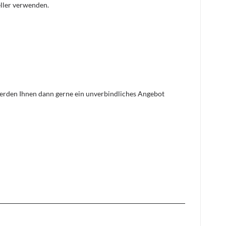
eller verwenden.
 werden Ihnen dann gerne ein unverbindliches Angebot