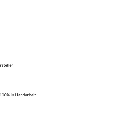
rsteller
 100% in Handarbeit