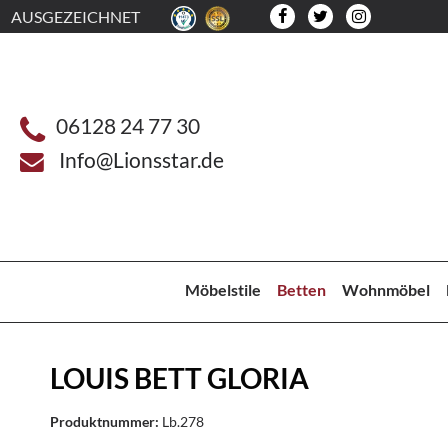
AUSGEZEICHNET
06128 24 77 30
Info@Lionsstar.de
Möbelstile
Betten
Wohnmöbel
LOUIS BETT GLORIA
Produktnummer:
Lb.278