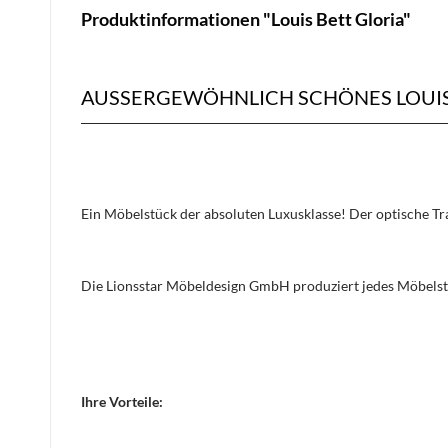
Produktinformationen "Louis Bett Gloria"
AUSSERGEWÖHNLICH SCHÖNES LOUIS 
Ein Möbelstück der absoluten Luxusklasse! Der optische 
Die Lionsstar Möbeldesign GmbH produziert jedes Möbelst
Ihre Vorteile: