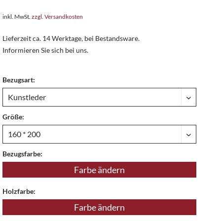
inkl. MwSt.
zzgl. Versandkosten
Lieferzeit ca. 14 Werktage, bei Bestandsware.
Informieren Sie sich bei uns.
Bezugsart:
Größe:
Bezugsfarbe:
Farbe ändern
Holzfarbe:
Farbe ändern