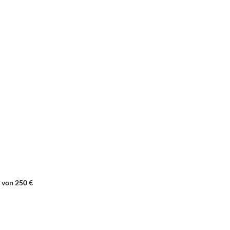
 von 250 €