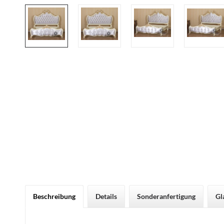
Beschreibung
Details
Sonderanfertigung
Gl