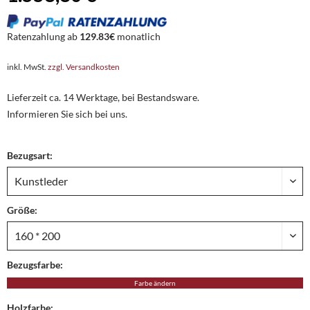
Ratenzahlung ab
129.83€
monatlich
inkl. MwSt.
zzgl. Versandkosten
Lieferzeit ca. 14 Werktage, bei Bestandsware.
Informieren Sie sich bei uns.
Bezugsart:
Größe:
Bezugsfarbe:
Farbe ändern
Holzfarbe: