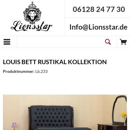
06128 24 77 30
Info@Lionsstar.de
LOUIS BETT RUSTIKAL KOLLEKTION
Produktnummer:
Lb.233