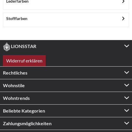
Lederfarben
Stofffarben
LIONSSTAR
Widerruf erklären
Rechtliches
Wohnstile
Wohntrends
Beliebte Kategorien
Zahlungs­möglichkeiten