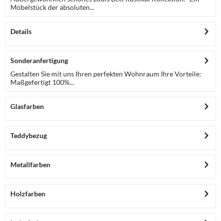
Möbelstück der absoluten...
Details
Sonderanfertigung
Gestalten Sie mit uns Ihren perfekten Wohnraum Ihre Vorteile:
Maßgefertigt 100%...
Glasfarben
Teddybezug
Metallfarben
Holzfarben