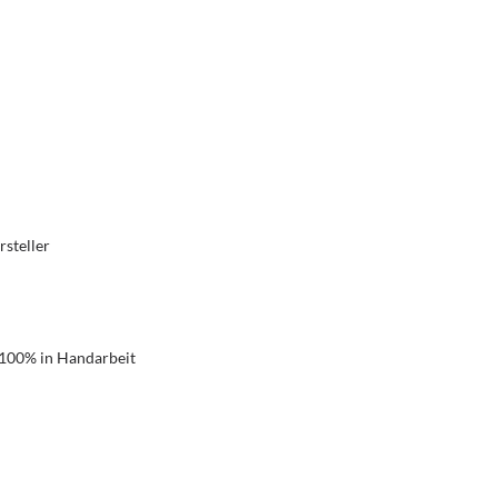
rsteller
 100% in Handarbeit