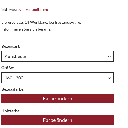
inkl. MwSt.
zzgl. Versandkosten
Lieferzeit ca. 14 Werktage, bei Bestandsware.
Informieren Sie sich bei uns.
Bezugsart:
Größe:
Bezugsfarbe:
Farbe ändern
Holzfarbe:
Farbe ändern