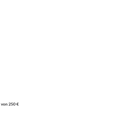
 von 250 €