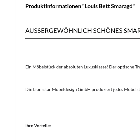
Produktinformationen "Louis Bett Smaragd"
AUSSERGEWÖHNLICH SCHÖNES SMAR
Ein Möbelstück der absoluten Luxusklasse! Der optische 
Die Lionsstar Möbeldesign GmbH produziert jedes Möbelst
Ihre Vorteile: