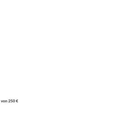
 von 250 €