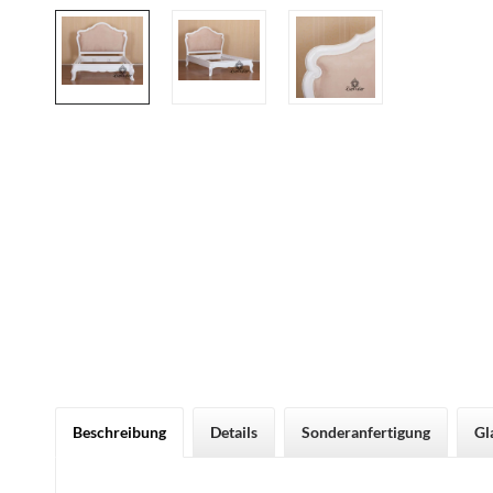
Beschreibung
Details
Sonderanfertigung
Gl