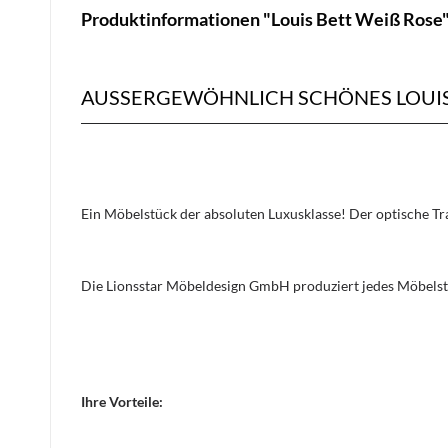
Produktinformationen "Louis Bett Weiß Rose
AUSSERGEWÖHNLICH SCHÖNES LOUIS B
Ein Möbelstück der absoluten Luxusklasse! Der optische 
Die Lionsstar Möbeldesign GmbH produziert jedes Möbelst
Ihre Vorteile: