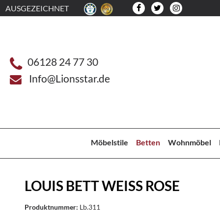
AUSGEZEICHNET
06128 24 77 30
Info@Lionsstar.de
Möbelstile
Betten
Wohnmöbel
LOUIS BETT WEISS ROSE
Produktnummer:
Lb.311