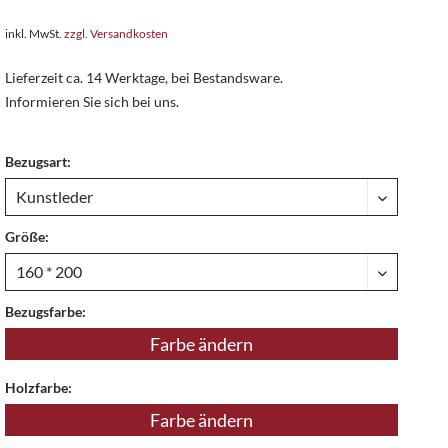
inkl. MwSt.
zzgl. Versandkosten
Lieferzeit ca. 14 Werktage, bei Bestandsware.
Informieren Sie sich bei uns.
Bezugsart:
Größe:
Bezugsfarbe:
Farbe ändern
Holzfarbe:
Farbe ändern