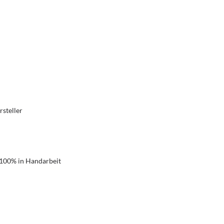
rsteller
 100% in Handarbeit