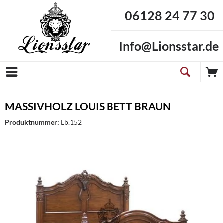
06128 24 77 30
Info@Lionsstar.de
MASSIVHOLZ LOUIS BETT BRAUN
Produktnummer:
Lb.152