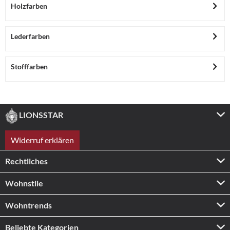
Holzfarben
Lederfarben
Stofffarben
LIONSSTAR
Widerruf erklären
Rechtliches
Wohnstile
Wohntrends
Beliebte Kategorien