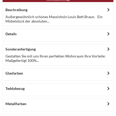
Beschreibung
Außergewöhnlich schönes Massivholz Louis Bett Braun. Ein
Möbelstück der absoluten...
Details
Sonderanfertigung
Gestalten Sie mit uns Ihren perfekten Wohnraum Ihre Vorteile:
Maßgefertigt 100%...
Glasfarben
Teddybezug
Metallfarben