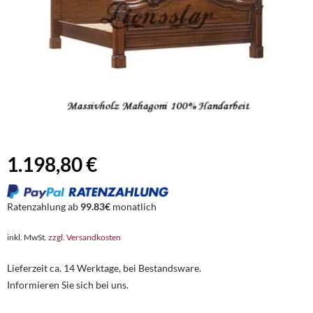
1.198,80 €
Ratenzahlung ab
99.83€
monatlich
inkl. MwSt.
zzgl. Versandkosten
Lieferzeit ca. 14 Werktage, bei Bestandsware.
Informieren Sie sich bei uns.