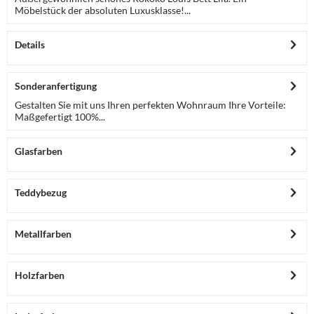
Möbelstück der absoluten Luxusklasse!...
Details
Sonderanfertigung
Gestalten Sie mit uns Ihren perfekten Wohnraum Ihre Vorteile:
Maßgefertigt 100%...
Glasfarben
Teddybezug
Metallfarben
Holzfarben