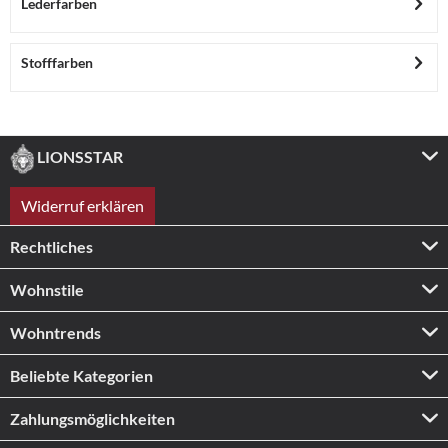
Lederfarben
Stofffarben
LIONSSTAR
Widerruf erklären
Rechtliches
Wohnstile
Wohntrends
Beliebte Kategorien
Zahlungs­möglichkeiten