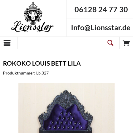
06128 24 77 30
Info@Lionsstar.de
ROKOKO LOUIS BETT LILA
Produktnummer:
Lb.327