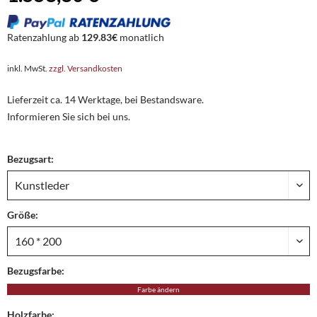
Ratenzahlung ab
129.83€
monatlich
inkl. MwSt.
zzgl. Versandkosten
Lieferzeit ca. 14 Werktage, bei Bestandsware.
Informieren Sie sich bei uns.
Bezugsart:
Größe:
Bezugsfarbe:
Farbe ändern
Holzfarbe: