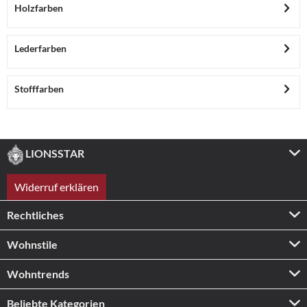
Holzfarben
Lederfarben
Stofffarben
LIONSSTAR
Widerruf erklären
Rechtliches
Wohnstile
Wohntrends
Beliebte Kategorien