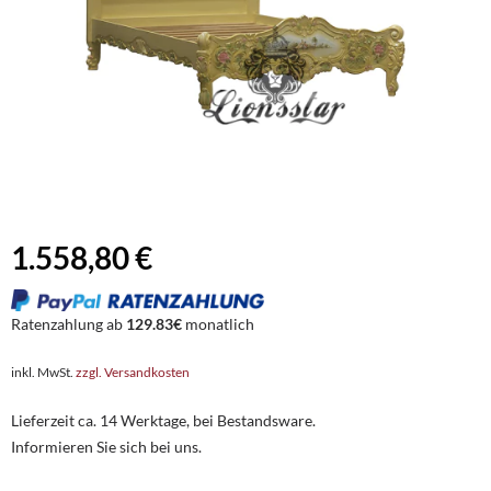
1.558,80 €
Ratenzahlung ab
129.83€
monatlich
inkl. MwSt.
zzgl. Versandkosten
Lieferzeit ca. 14 Werktage, bei Bestandsware.
Informieren Sie sich bei uns.