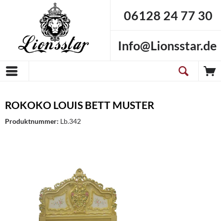
06128 24 77 30
Info@Lionsstar.de
ROKOKO LOUIS BETT MUSTER
Produktnummer:
Lb.342