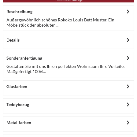
Beschreibung
Außergewöhnlich schönes Rokoko Louis Bett Muster. Ein
Möbelstück der absoluten...
Details
Sonderanfertigung
Gestalten Sie mit uns Ihren perfekten Wohnraum Ihre Vorteile:
Maßgefertigt 100%...
Glasfarben
Teddybezug
Metallfarben