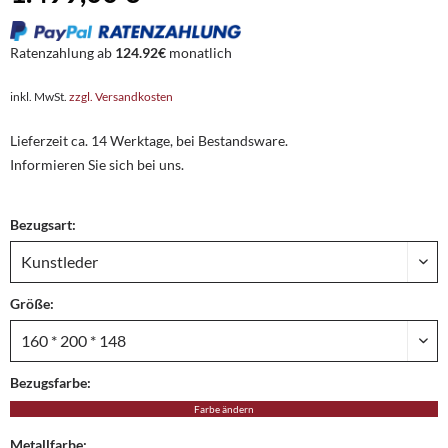
Ratenzahlung ab
124.92€
monatlich
inkl. MwSt.
zzgl. Versandkosten
Lieferzeit ca. 14 Werktage, bei Bestandsware.
Informieren Sie sich bei uns.
Bezugsart:
Größe:
Bezugsfarbe:
Farbe ändern
Metallfarbe: