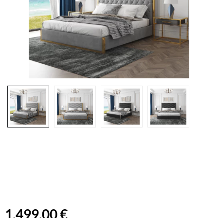
1.499,00 €