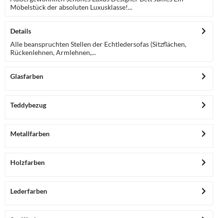
Möbelstück der absoluten Luxusklasse!...
Details
Alle beanspruchten Stellen der Echtledersofas (Sitzflächen,
Rückenlehnen, Armlehnen,...
Glasfarben
Teddybezug
Metallfarben
Holzfarben
Lederfarben