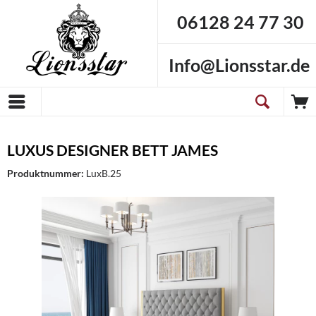
06128 24 77 30
Info@Lionsstar.de
LUXUS DESIGNER BETT JAMES
Produktnummer:
LuxB.25