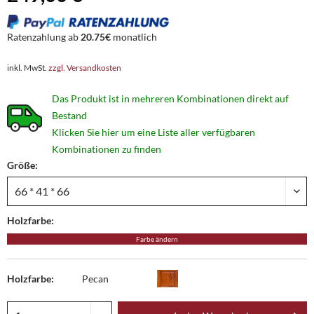
Ratenzahlung ab
20.75€
monatlich
inkl. MwSt.
zzgl. Versandkosten
Das Produkt ist in mehreren Kombinationen direkt auf
Bestand
Klicken Sie hier um eine Liste aller verfügbaren
Kombinationen zu finden
Größe:
Holzfarbe:
Farbe ändern
Holzfarbe:
Pecan