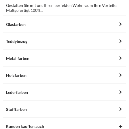
Gestalten Sie mit uns Ihren perfekten Wohnraum Ihre Vorteile:
Maßgefertigt 100%...
Glasfarben
Teddybezug
Metallfarben
Holzfarben
Lederfarben
Stofffarben
Kunden kauften auch