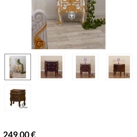
249,00 €