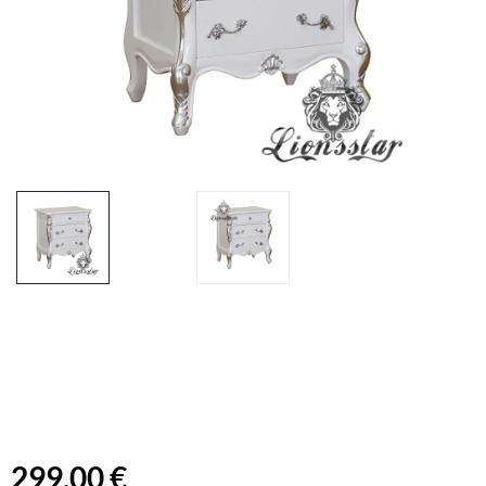
299,00 €