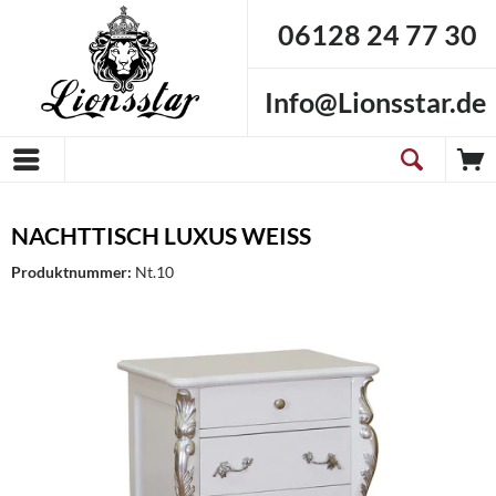
06128 24 77 30
Info@Lionsstar.de
NACHTTISCH LUXUS WEISS
Produktnummer:
Nt.10