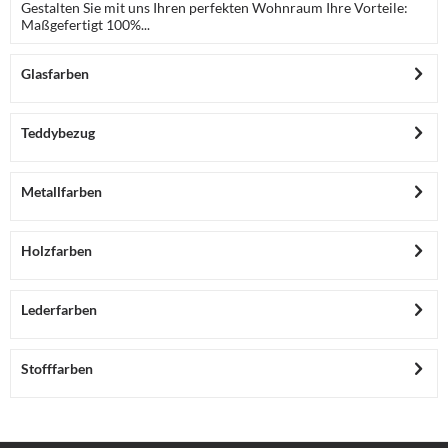
Gestalten Sie mit uns Ihren perfekten Wohnraum Ihre Vorteile:
Maßgefertigt 100%...
Glasfarben
Teddybezug
Metallfarben
Holzfarben
Lederfarben
Stofffarben