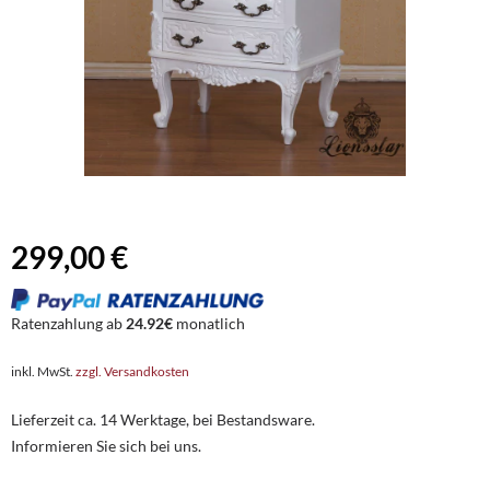
299,00 €
Ratenzahlung ab
24.92€
monatlich
inkl. MwSt.
zzgl. Versandkosten
Lieferzeit ca. 14 Werktage, bei Bestandsware.
Informieren Sie sich bei uns.