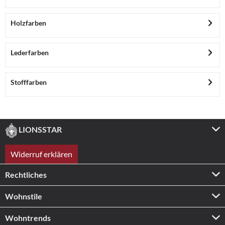
Holzfarben
Lederfarben
Stofffarben
LIONSSTAR
Widerruf erklären
Rechtliches
Wohnstile
Wohntrends