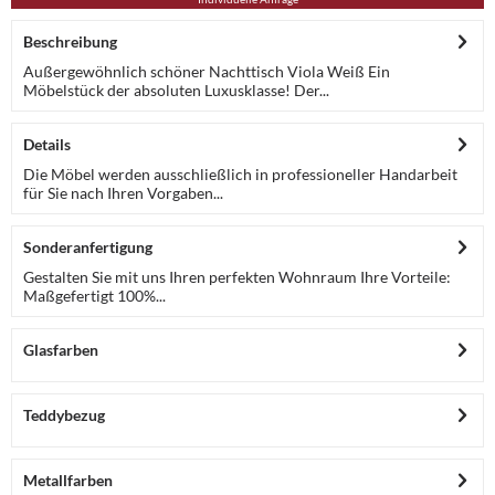
Beschreibung
Außergewöhnlich schöner Nachttisch Viola Weiß Ein
Möbelstück der absoluten Luxusklasse! Der...
Details
Die Möbel werden ausschließlich in professioneller Handarbeit
für Sie nach Ihren Vorgaben...
Sonderanfertigung
Gestalten Sie mit uns Ihren perfekten Wohnraum Ihre Vorteile:
Maßgefertigt 100%...
Glasfarben
Teddybezug
Metallfarben