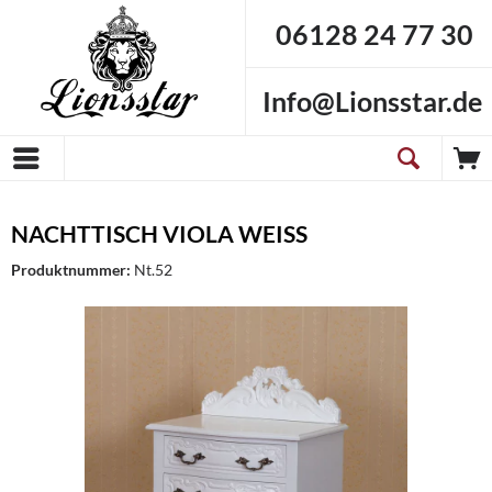
06128 24 77 30
Info@Lionsstar.de
NACHTTISCH VIOLA WEISS
Produktnummer:
Nt.52