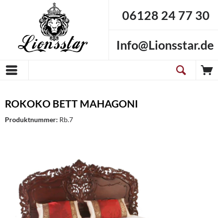
06128 24 77 30
Info@Lionsstar.de
ROKOKO BETT MAHAGONI
Produktnummer:
Rb.7