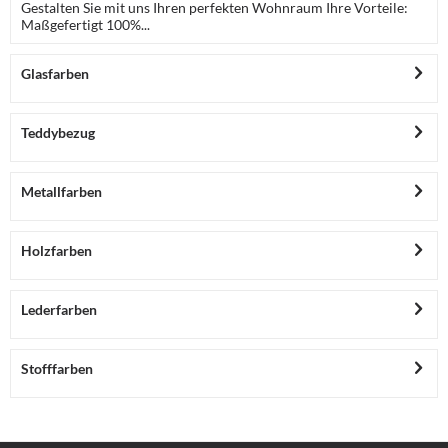
Gestalten Sie mit uns Ihren perfekten Wohnraum Ihre Vorteile:
Maßgefertigt 100%...
Glasfarben
Teddybezug
Metallfarben
Holzfarben
Lederfarben
Stofffarben