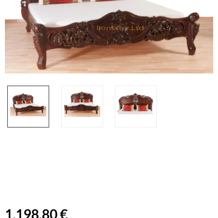
1.198,80 €