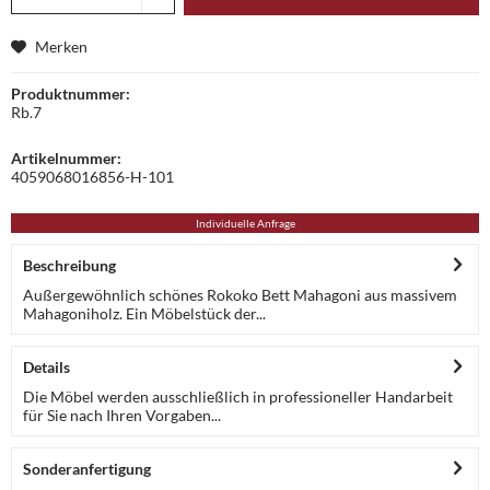
Merken
Produktnummer:
Rb.7
Artikelnummer:
4059068016856-H-101
Individuelle Anfrage
Beschreibung
Außergewöhnlich schönes Rokoko Bett Mahagoni aus massivem
Mahagoniholz. Ein Möbelstück der...
Details
Die Möbel werden ausschließlich in professioneller Handarbeit
für Sie nach Ihren Vorgaben...
Sonderanfertigung