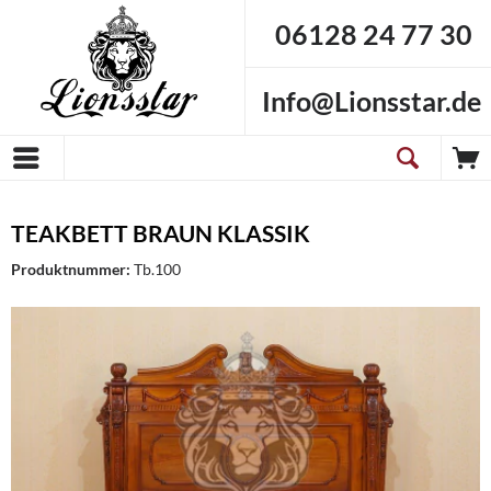
06128 24 77 30
Info@Lionsstar.de
TEAKBETT BRAUN KLASSIK
Produktnummer:
Tb.100