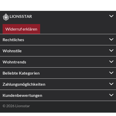
LIONSSTAR
Widerruf erklären
Rechtliches
Wohnstile
Wohntrends
Beliebte Kategorien
Zahlungs­möglichkeiten
Kundenbewertungen
© 2026 Lionsstar