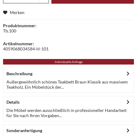
Merken
Produktnummer:
Tb.100
Artikelnummer:
4059068034584-H-101
Individuelle Anfrage
Beschreibung
Außergewöhnlich schönes Teakbett Braun Klassik aus massivem
Teakholz. Ein Möbelstück der...
Details
Die Möbel werden ausschließlich in professioneller Handarbeit
für Sie nach Ihren Vorgaben...
Sonderanfertigung