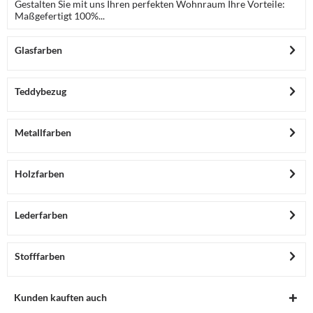
Gestalten Sie mit uns Ihren perfekten Wohnraum Ihre Vorteile:
Maßgefertigt 100%...
Glasfarben
Teddybezug
Metallfarben
Holzfarben
Lederfarben
Stofffarben
Kunden kauften auch