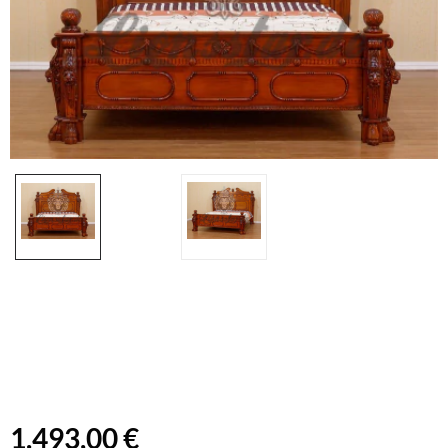
1.493,00 €