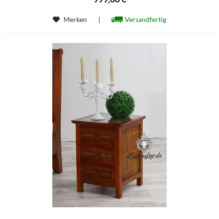
Merken
|
Versandfertig