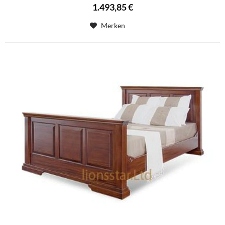
1.493,85 €
Merken