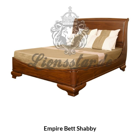
Empire Bett Shabby