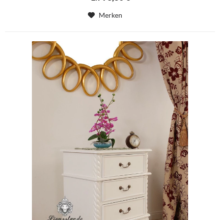
Merken