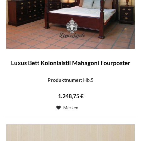
Luxus Bett Kolonialstil Mahagoni Fourposter
Produktnumer:
Hb.5
1.248,75 €
Merken