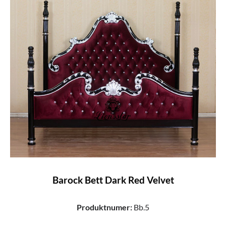
Barock Bett Dark Red Velvet
Produktnumer:
Bb.5