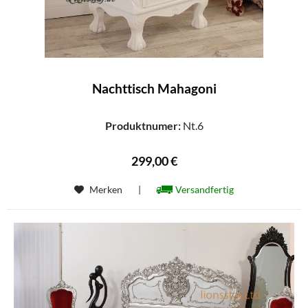
Nachttisch Mahagoni
Produktnumer:
Nt.6
299,00 €
Merken
|
Versandfertig