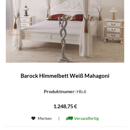
Barock Himmelbett Weiß Mahagoni
Produktnumer:
Hb.6
1.248,75 €
Merken
|
Versandfertig