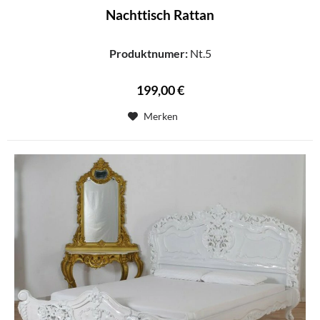
Nachttisch Rattan
Produktnumer:
Nt.5
199,00 €
Merken