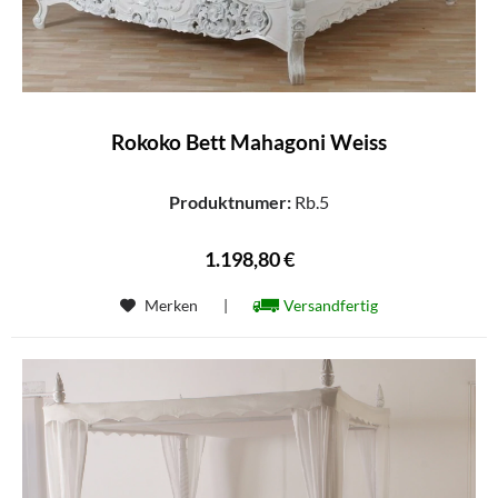
Rokoko Bett Mahagoni Weiss
Produktnumer:
Rb.5
1.198,80 €
Merken
|
Versandfertig