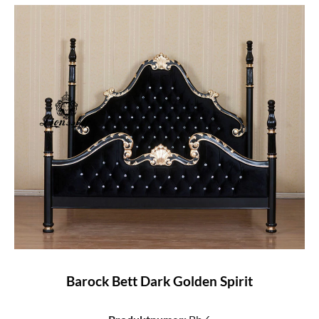
Barock Bett Dark Golden Spirit