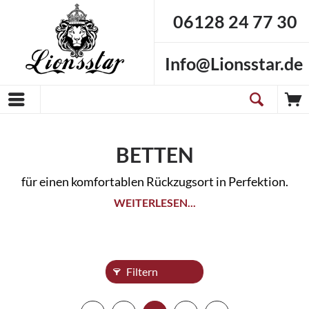
06128 24 77 30
Info@Lionsstar.de
BETTEN
für einen komfortablen Rückzugsort in Perfektion.
WEITERLESEN...
Filtern