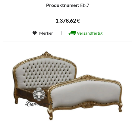
Produktnumer:
Eb.7
1.378,62 €
Merken
|
Versandfertig