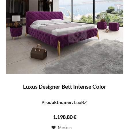
Luxus Designer Bett Intense Color
Produktnumer:
LuxB.4
1.198,80 €
Merken