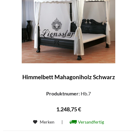
Himmelbett Mahagoniholz Schwarz
Produktnumer:
Hb.7
1.248,75 €
Merken
|
Versandfertig