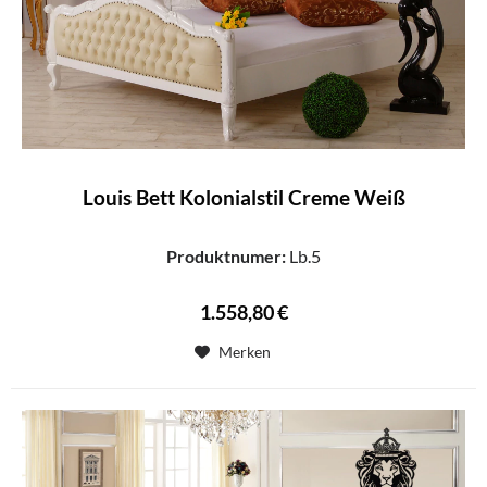
Louis Bett Kolonialstil Creme Weiß
Produktnumer:
Lb.5
1.558,80 €
Merken