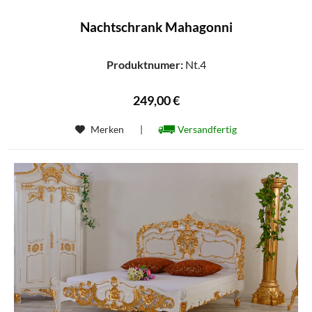
Nachtschrank Mahagonni
Produktnumer:
Nt.4
249,00 €
Merken
|
Versandfertig