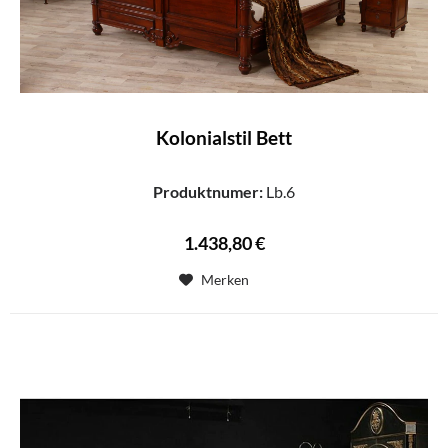
Kolonialstil Bett
Produktnumer:
Lb.6
1.438,80 €
Merken