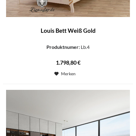
Louis Bett Weiß Gold
Produktnumer:
Lb.4
1.798,80 €
Merken