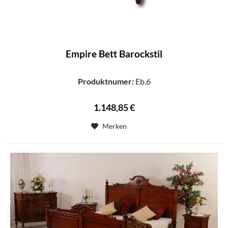
Empire Bett Barockstil
Produktnumer:
Eb.6
1.148,85 €
Merken