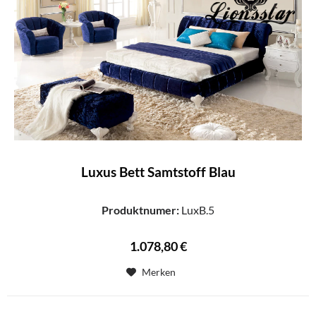
Luxus Bett Samtstoff Blau
Produktnumer:
LuxB.5
1.078,80 €
Merken