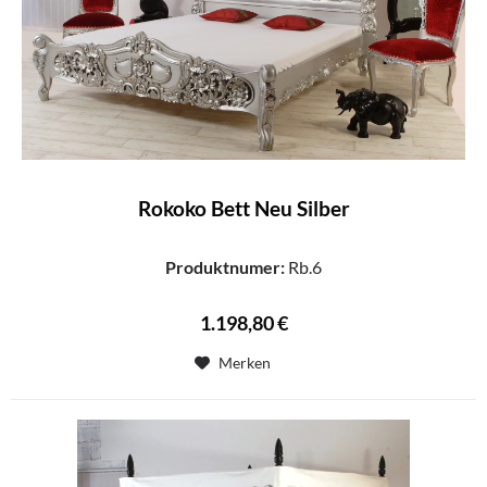
Rokoko Bett Neu Silber
Produktnumer:
Rb.6
1.198,80 €
Merken