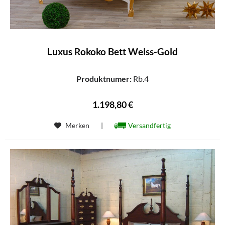
Luxus Rokoko Bett Weiss-Gold
Produktnumer:
Rb.4
1.198,80 €
Merken
|
Versandfertig