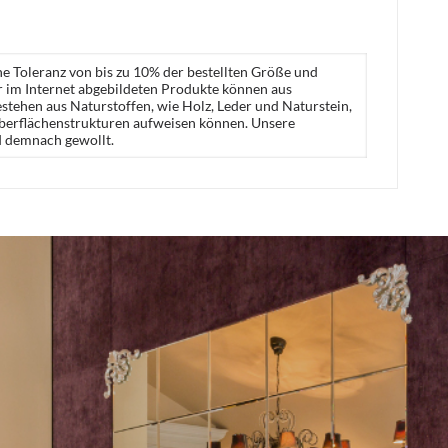
ne Toleranz von bis zu 10% der bestellten Größe und
er im Internet abgebildeten Produkte können aus
stehen aus Naturstoffen, wie Holz, Leder und Naturstein,
Oberflächenstrukturen aufweisen können. Unsere
d demnach gewollt.