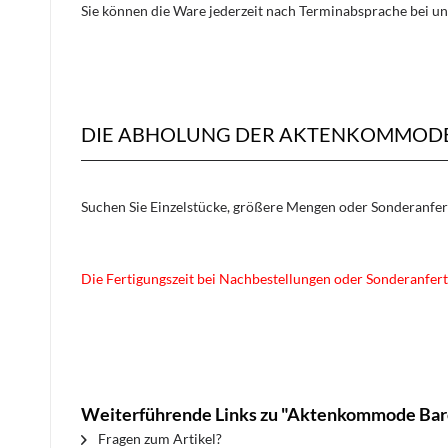
Sie können die Ware jederzeit nach Terminabsprache bei un
DIE ABHOLUNG DER AKTENKOMMODE 
Suchen Sie Einzelstücke, größere Mengen oder Sonderanfe
Die Fertigungszeit bei Nachbestellungen oder Sonderanfert
Weiterführende Links zu "Aktenkommode Bar
Fragen zum Artikel?