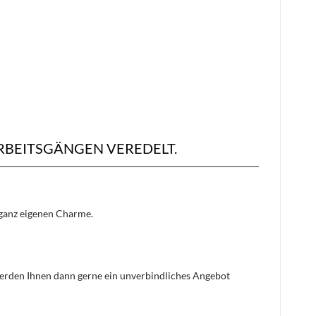
BEITSGÄNGEN VEREDELT.
n ganz eigenen Charme.
 werden Ihnen dann gerne ein unverbindliches Angebot