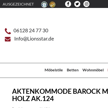
AUSGEZEICHNET
06128 24 77 30
Info@Lionsstar.de
Möbelstile
Betten
Wohnmöbel
AKTENKOMMODE BAROCK 
HOLZ AK.124