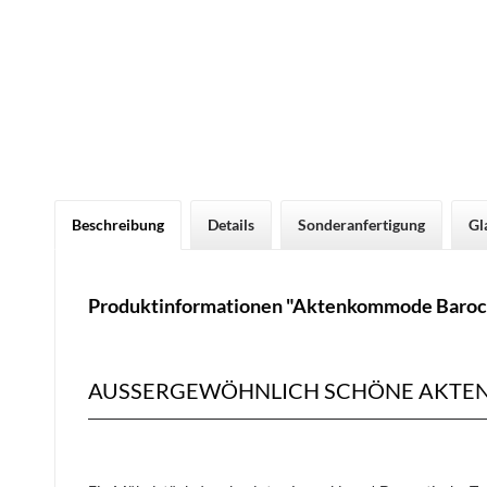
Beschreibung
Details
Sonderanfertigung
Gl
Produktinformationen "Aktenkommode Baroc
AUSSERGEWÖHNLICH SCHÖNE AKTE