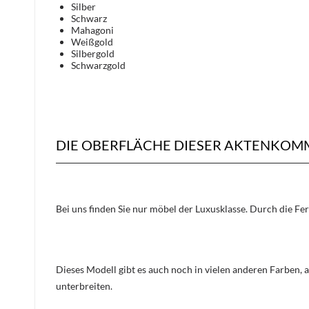
Silber
Schwarz
Mahagoni
Weißgold
Silbergold
Schwarzgold
DIE OBERFLÄCHE DIESER AKTENKOM
Bei uns finden Sie nur möbel der Luxusklasse. Durch die Fe
Dieses Modell gibt es auch noch in vielen anderen Farben, 
unterbreiten.