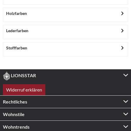
Holzfarben
Lederfarben
Stofffarben
LIONSSTAR
Widerruf erklären
Rechtliches
Wohnstile
Wohntrends