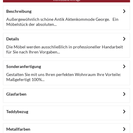
Beschreibung
Außergewöhnlich schöne Antik Aktenkommode George. Ein
Möbelstück der absoluten...
Details
Die Möbel werden ausschließlich in professioneller Handarbeit
für Sie nach Ihren Vorgaben...
Sonderanfertigung
Gestalten Sie mit uns Ihren perfekten Wohnraum Ihre Vorteile:
Maßgefertigt 100%...
Glasfarben
Teddybezug
Metallfarben