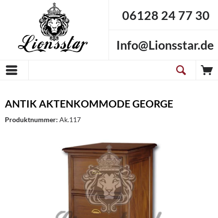
06128 24 77 30
Info@Lionsstar.de
ANTIK AKTENKOMMODE GEORGE
Produktnummer:
Ak.117