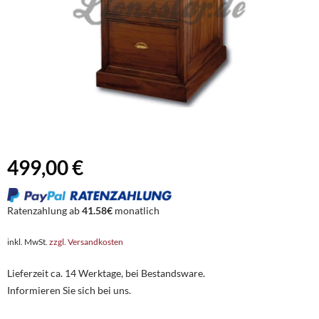
499,00 €
Ratenzahlung ab
41.58€
monatlich
inkl. MwSt.
zzgl. Versandkosten
Lieferzeit ca. 14 Werktage, bei Bestandsware.
Informieren Sie sich bei uns.