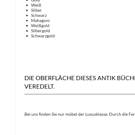
Weiß
Silber
Schwarz
Mahagoni
Weißgold
Silbergold
Schwarzgold
DIE OBERFLÄCHE DIESES ANTIK BÜ
VEREDELT.
Bei uns finden Sie nur möbel der Luxusklasse. Durch die Fe