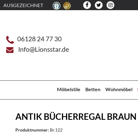
AUSGEZEICHNET
06128 24 77 30
Info@Lionsstar.de
Möbelstile
Betten
Wohnmöbel
ANTIK BÜCHERREGAL BRAUN
Produktnummer:
Br.122