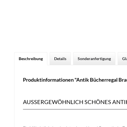
Beschreibung
Details
Sonderanfertigung
Gl
Produktinformationen "Antik Bücherregal Bra
AUSSERGEWÖHNLICH SCHÖNES ANTIK