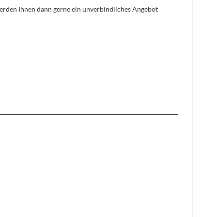
 werden Ihnen dann gerne ein unverbindliches Angebot