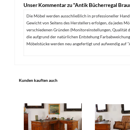
Unser Kommentar zu "Antik Bücherregal Brau
Die Möbel werden ausschließlich in professioneller Handa
Gewicht von Seitens des Herstellers erfolgen, da jedes M
verschiedenen Gründen (Monitoreinstellungen, Qualität de
die aufgrund der natürlichen Entstehung Farbabweichunge
Möbelstücke werden neu angefertigt und aufwendig auf "A
Kunden kauften auch