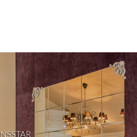
ONSSTAR