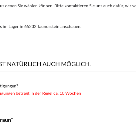
aus denen Sie wählen können. Bitte kontaktieren Sie uns auch dafür, wir
s im Lager in 65232 Taunusstein anschauen.
ST NATÜRLICH AUCH MÖGLICH.
rtigungen?
igungen beträgt in der Regel ca. 10 Wochen
Braun"