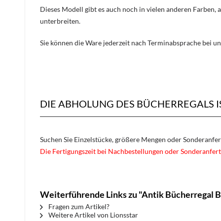
Dieses Modell gibt es auch noch in vielen anderen Farben, 
unterbreiten.
Sie können die Ware jederzeit nach Terminabsprache bei un
DIE ABHOLUNG DES BÜCHERREGALS I
Suchen Sie Einzelstücke, größere Mengen oder Sonderanfe
Die Fertigungszeit bei Nachbestellungen oder Sonderanfert
Weiterführende Links zu "Antik Bücherregal 
Fragen zum Artikel?
Weitere Artikel von Lionsstar