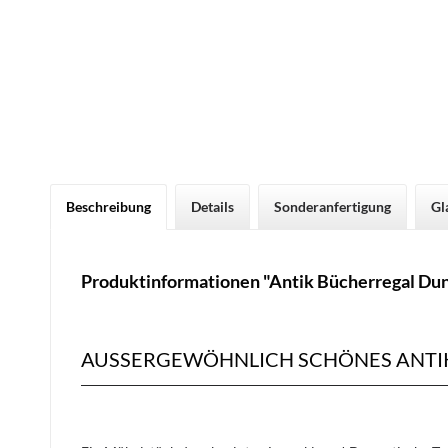
Beschreibung
Details
Sonderanfertigung
Gl
Produktinformationen "Antik Bücherregal Du
AUSSERGEWÖHNLICH SCHÖNES ANTI