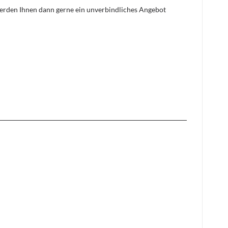
 werden Ihnen dann gerne ein unverbindliches Angebot