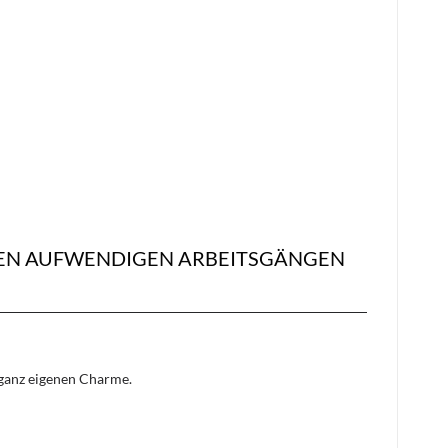
REN AUFWENDIGEN ARBEITSGÄNGEN
n ganz eigenen Charme.