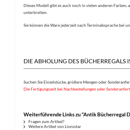
Dieses Modell gibt es auch noch in vielen anderen Farben, 
unterbreiten.
Sie können die Ware jederzeit nach Terminabsprache bei un
DIE ABHOLUNG DES BÜCHERREGALS I
Suchen Sie Einzelstücke, größere Mengen oder Sonderanfe
Die Fertigungszeit bei Nachbestellungen oder Sonderanfert
Weiterführende Links zu "Antik Bücherregal 
Fragen zum Artikel?
Weitere Artikel von Lionsstar