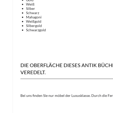
Weiß
Silber
Schwarz
Mahagoni
Weißgold
Silbergold
Schwarzgold
DIE OBERFLÄCHE DIESES ANTIK BÜ
VEREDELT.
Bei uns finden Sie nur möbel der Luxusklasse. Durch die Fe