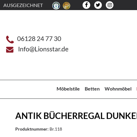
AUSGEZEICHNET
06128 24 77 30
Info@Lionsstar.de
Möbelstile
Betten
Wohnmöbel
ANTIK BÜCHERREGAL DUNK
Produktnummer:
Br.118