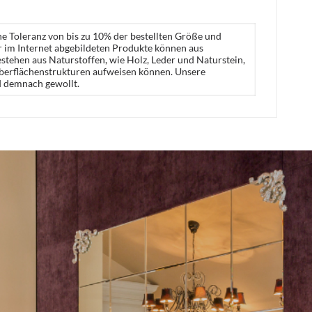
ne Toleranz von bis zu 10% der bestellten Größe und
er im Internet abgebildeten Produkte können aus
stehen aus Naturstoffen, wie Holz, Leder und Naturstein,
Oberflächenstrukturen aufweisen können. Unsere
d demnach gewollt.