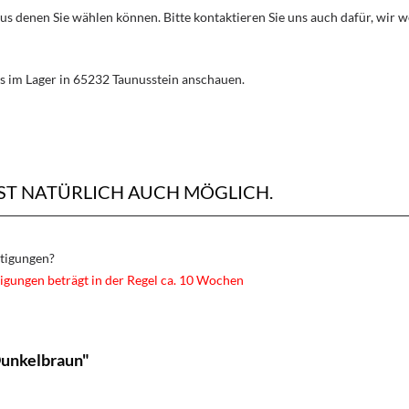
aus denen Sie wählen können. Bitte kontaktieren Sie uns auch dafür, wir
s im Lager in 65232 Taunusstein anschauen.
ST NATÜRLICH AUCH MÖGLICH.
rtigungen?
igungen beträgt in der Regel ca. 10 Wochen
Dunkelbraun"