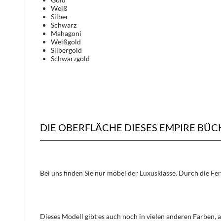
Weiß
Silber
Schwarz
Mahagoni
Weißgold
Silbergold
Schwarzgold
DIE OBERFLÄCHE DIESES EMPIRE BÜ
Bei uns finden Sie nur möbel der Luxusklasse. Durch die Fe
Dieses Modell gibt es auch noch in vielen anderen Farben, 