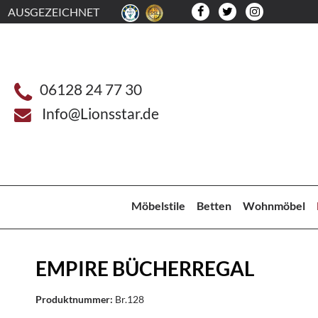
AUSGEZEICHNET
06128 24 77 30
Info@Lionsstar.de
Möbelstile
Betten
Wohnmöbel
EMPIRE BÜCHERREGAL
Produktnummer:
Br.128