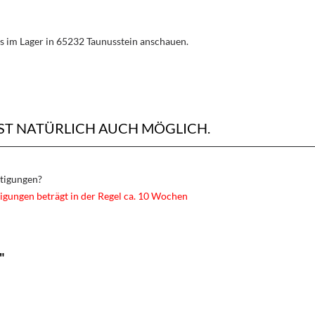
s im Lager in 65232 Taunusstein anschauen.
ST NATÜRLICH AUCH MÖGLICH.
rtigungen?
igungen beträgt in der Regel ca. 10 Wochen
"