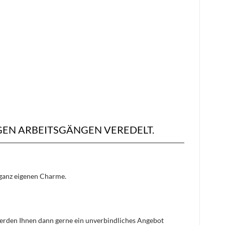
EN ARBEITSGÄNGEN VEREDELT.
n ganz eigenen Charme.
 werden Ihnen dann gerne ein unverbindliches Angebot