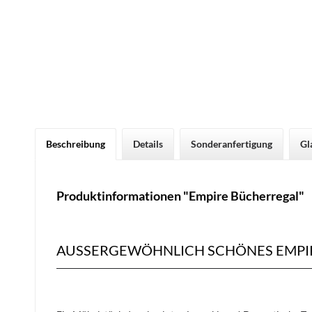
Beschreibung
Details
Sonderanfertigung
Gl
Produktinformationen "Empire Bücherregal"
AUSSERGEWÖHNLICH SCHÖNES EMPI