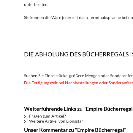
unterbreiten.
Sie können die Ware jederzeit nach Terminabsprache bei un
DIE ABHOLUNG DES BÜCHERREGALS I
Suchen Sie Einzelstücke, größere Mengen oder Sonderanfe
Die Fertigungszeit bei Nachbestellungen oder Sonderanfert
Weiterführende Links zu "Empire Bücherregal
Fragen zum Artikel?
Weitere Artikel von Lionsstar
Unser Kommentar zu "Empire Bücherregal"