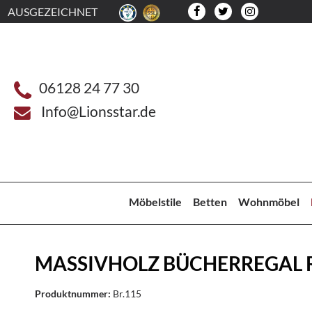
AUSGEZEICHNET
06128 24 77 30
Info@Lionsstar.de
Möbelstile
Betten
Wohnmöbel
MASSIVHOLZ BÜCHERREGAL
Produktnummer:
Br.115