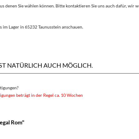
aus denen Sie wählen können. Bitte kontaktieren Sie uns auch dafür, wir
s im Lager in 65232 Taunusstein anschauen.
ST NATÜRLICH AUCH MÖGLICH.
rtigungen?
igungen beträgt in der Regel ca. 10 Wochen
regal Rom"