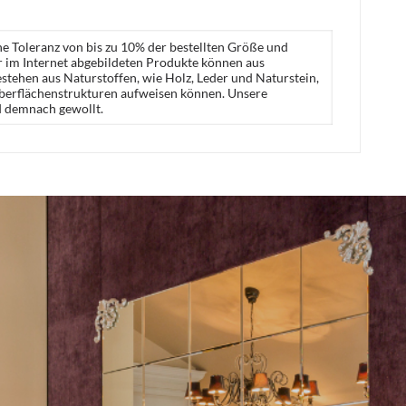
ne Toleranz von bis zu 10% der bestellten Größe und
er im Internet abgebildeten Produkte können aus
stehen aus Naturstoffen, wie Holz, Leder und Naturstein,
Oberflächenstrukturen aufweisen können. Unsere
d demnach gewollt.