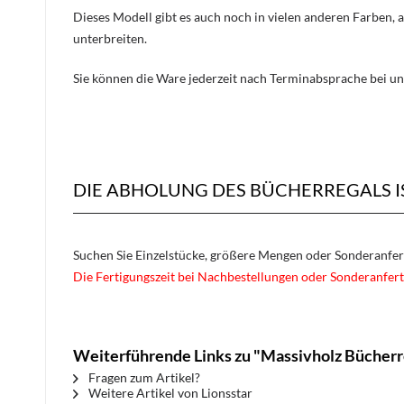
Dieses Modell gibt es auch noch in vielen anderen Farben, 
unterbreiten.
Sie können die Ware jederzeit nach Terminabsprache bei un
DIE ABHOLUNG DES BÜCHERREGALS I
Suchen Sie Einzelstücke, größere Mengen oder Sonderanfe
Die Fertigungszeit bei Nachbestellungen oder Sonderanfert
Weiterführende Links zu "Massivholz Bücher
Fragen zum Artikel?
Weitere Artikel von Lionsstar