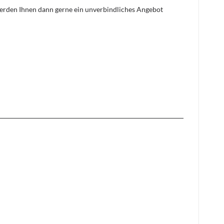
 werden Ihnen dann gerne ein unverbindliches Angebot