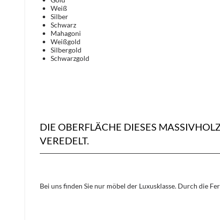
Weiß
Silber
Schwarz
Mahagoni
Weißgold
Silbergold
Schwarzgold
DIE OBERFLÄCHE DIESES MASSIVHO
VEREDELT.
Bei uns finden Sie nur möbel der Luxusklasse. Durch die Fe