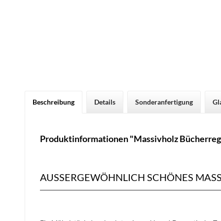
Beschreibung
Details
Sonderanfertigung
Gl
Produktinformationen "Massivholz Bücherreg
AUSSERGEWÖHNLICH SCHÖNES MASS