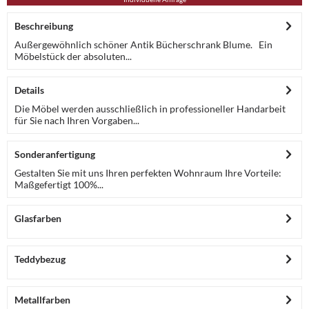
Beschreibung
Außergewöhnlich schöner Antik Bücherschrank Blume. Ein
Möbelstück der absoluten...
Details
Die Möbel werden ausschließlich in professioneller Handarbeit
für Sie nach Ihren Vorgaben...
Sonderanfertigung
Gestalten Sie mit uns Ihren perfekten Wohnraum Ihre Vorteile:
Maßgefertigt 100%...
Glasfarben
Teddybezug
Metallfarben