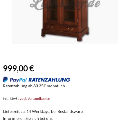
999,00 €
Ratenzahlung ab
83.25€
monatlich
inkl. MwSt.
zzgl. Versandkosten
Lieferzeit ca. 14 Werktage, bei Bestandsware.
Informieren Sie sich bei uns.