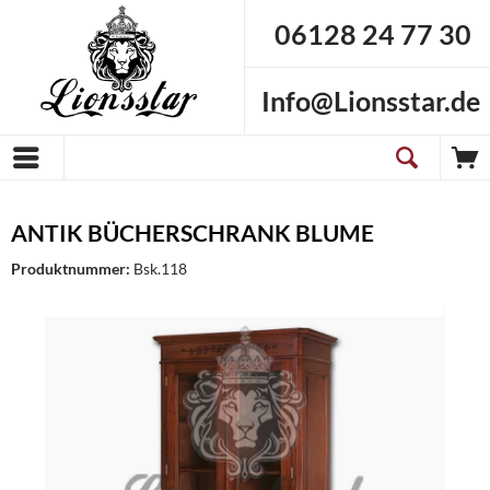
06128 24 77 30
Info@Lionsstar.de
ANTIK BÜCHERSCHRANK BLUME
Produktnummer:
Bsk.118