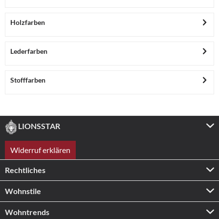
Holzfarben
Lederfarben
Stofffarben
LIONSSTAR
Widerruf erklären
Rechtliches
Wohnstile
Wohntrends