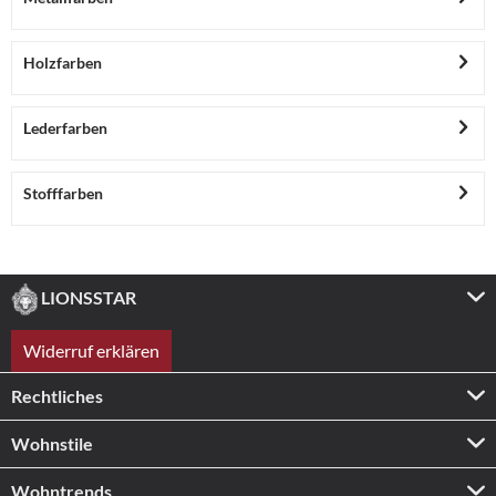
Holzfarben
Lederfarben
Stofffarben
LIONSSTAR
Widerruf erklären
Rechtliches
Wohnstile
Wohntrends