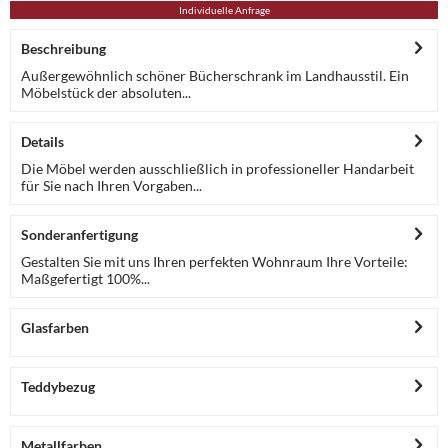
Individuelle Anfrage
Beschreibung
Außergewöhnlich schöner Bücherschrank im Landhausstil. Ein
Möbelstück der absoluten...
Details
Die Möbel werden ausschließlich in professioneller Handarbeit
für Sie nach Ihren Vorgaben...
Sonderanfertigung
Gestalten Sie mit uns Ihren perfekten Wohnraum Ihre Vorteile:
Maßgefertigt 100%...
Glasfarben
Teddybezug
Metallfarben