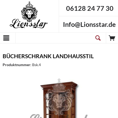
06128 24 77 30
Info@Lionsstar.de
BÜCHERSCHRANK LANDHAUSSTIL
Produktnummer:
Bsk.4