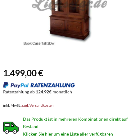
1.499,00 €
Ratenzahlung ab
124.92€
monatlich
inkl. MwSt.
zzgl. Versandkosten
Das Produkt ist in mehreren Kombinationen direkt auf
Bestand
Klicken Sie hier um eine Liste aller verfügbaren