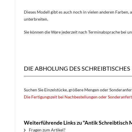
Dieses Modell gibt es auch noch in vielen anderen Farben, 
unterbreiten.
Sie können die Ware jederzeit nach Terminabsprache bei un
DIE ABHOLUNG DES SCHREIBTISCHES 
Suchen Sie Einzelstücke, größere Mengen oder Sonderanfe
Die Fertigungszeit bei Nachbestellungen oder Sonderanfert
Weiterführende Links zu "Antik Schreibtisch 
Fragen zum Artikel?