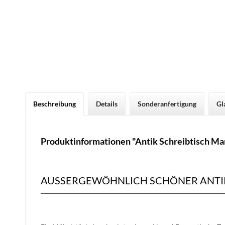
Beschreibung
Details
Sonderanfertigung
Gl
Produktinformationen "Antik Schreibtisch Ma
AUSSERGEWÖHNLICH SCHÖNER ANTIK