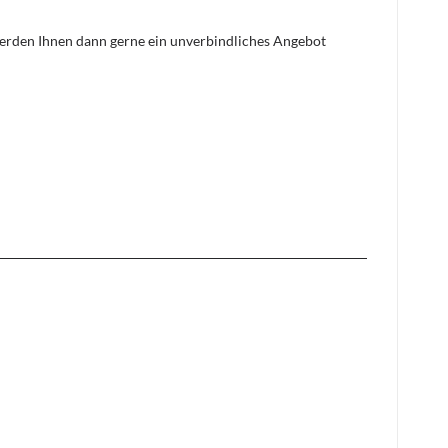
 werden Ihnen dann gerne ein unverbindliches Angebot