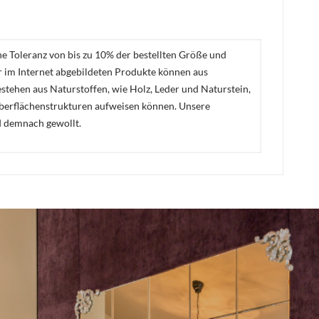
ne Toleranz von bis zu 10% der bestellten Größe und
er im Internet abgebildeten Produkte können aus
stehen aus Naturstoffen, wie Holz, Leder und Naturstein,
Oberflächenstrukturen aufweisen können. Unsere
d demnach gewollt.