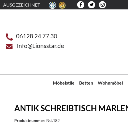
AUSGEZEICHNET
06128 24 77 30
Info@Lionsstar.de
Möbelstile
Betten
Wohnmöbel
ANTIK SCHREIBTISCH MARLE
Produktnummer:
Bst.182