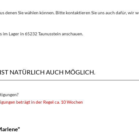
aus denen Sie wählen können. Bitte kontaktieren Sie uns auch dafür, wir
s im Lager in 65232 Taunusstein anschauen.
IST NATÜRLICH AUCH MÖGLICH.
rtigungen?
igungen beträgt in der Regel ca. 10 Wochen
Marlene"