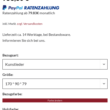
Ratenzahlung ab
79.83€
monatlich
inkl. MwSt.
zzgl. Versandkosten
Lieferzeit ca. 14 Werktage, bei Bestandsware.
Informieren Sie sich bei uns.
Bezugsart:
Größe:
Bezugsfarbe:
Farbe ändern
Holzfarbe: