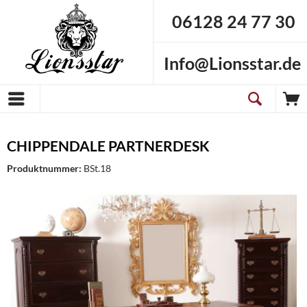
06128 24 77 30
Info@Lionsstar.de
CHIPPENDALE PARTNERDESK
Produktnummer:
BSt.18