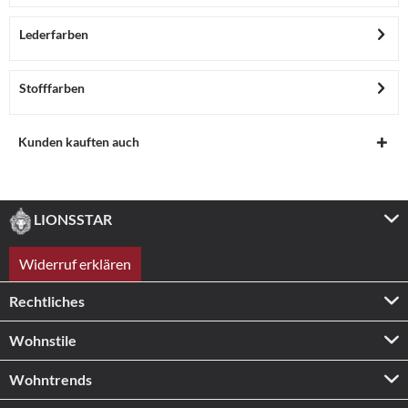
Lederfarben
Stofffarben
Kunden kauften auch
LIONSSTAR
Widerruf erklären
Rechtliches
Wohnstile
Wohntrends