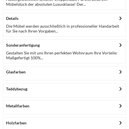
Möbelstück der absoluten Luxusklasse! Der...
Details
Die Möbel werden ausschließlich in professioneller Handarbeit
für Sie nach Ihren Vorgaben...
Sonderanfertigung
Gestalten Sie mit uns Ihren perfekten Wohnraum Ihre Vorteile:
Maßgefertigt 100%...
Glasfarben
Teddybezug
Metallfarben
Holzfarben