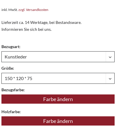
inkl. MwSt.
zzgl. Versandkosten
Lieferzeit ca. 14 Werktage, bei Bestandsware.
Informieren Sie sich bei uns.
Bezugsart:
Größe:
Bezugsfarbe:
Farbe ändern
Holzfarbe:
Farbe ändern