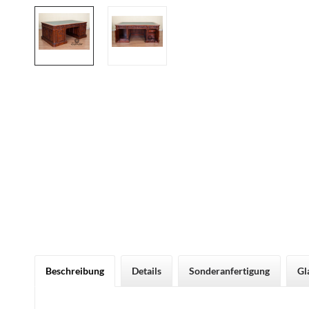
Beschreibung
Details
Sonderanfertigung
Gl