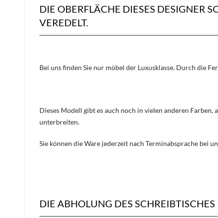
DIE OBERFLÄCHE DIESES DESIGNER 
VEREDELT.
Bei uns finden Sie nur möbel der Luxusklasse. Durch die Fe
Dieses Modell gibt es auch noch in vielen anderen Farben, 
unterbreiten.
Sie können die Ware jederzeit nach Terminabsprache bei un
DIE ABHOLUNG DES SCHREIBTISCHES 