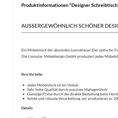
Produktinformationen "Designer Schreibtisch
AUSSERGEWÖHNLICH SCHÖNER DESIGN
Ein Möbelstück der absoluten Luxusklasse! Der optische 
Die Lionsstar Möbeldesign GmbH produziert jedes Möbelst
Ihre Vorteile:
Jedes Möbelstück ist ein Unikat
Sehr hohe Qualität durch massives Mahagoniholz
Günstige Preise durch die direkte Bestellung beim Herst
Solide und robuste Verarbeitung, wir produzieren zu 1
Details