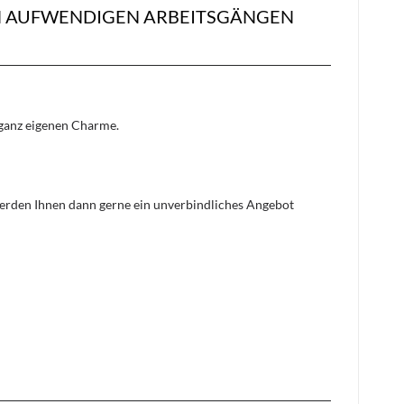
EN AUFWENDIGEN ARBEITSGÄNGEN
n ganz eigenen Charme.
 werden Ihnen dann gerne ein unverbindliches Angebot