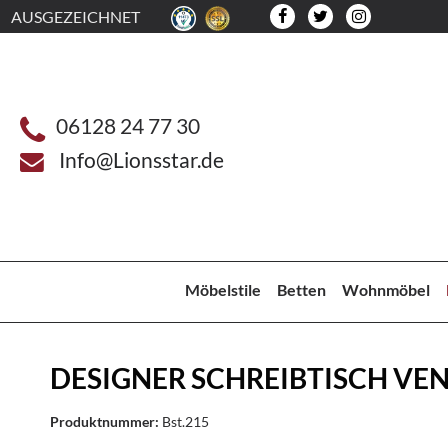
AUSGEZEICHNET
06128 24 77 30
Info@Lionsstar.de
Möbelstile
Betten
Wohnmöbel
DESIGNER SCHREIBTISCH VE
Produktnummer:
Bst.215