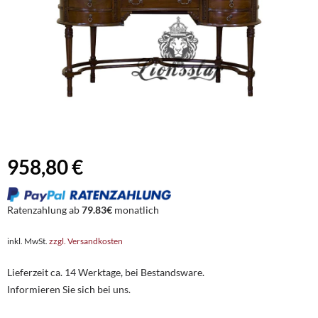
958,80 €
Ratenzahlung ab
79.83€
monatlich
inkl. MwSt.
zzgl. Versandkosten
Lieferzeit ca. 14 Werktage, bei Bestandsware.
Informieren Sie sich bei uns.