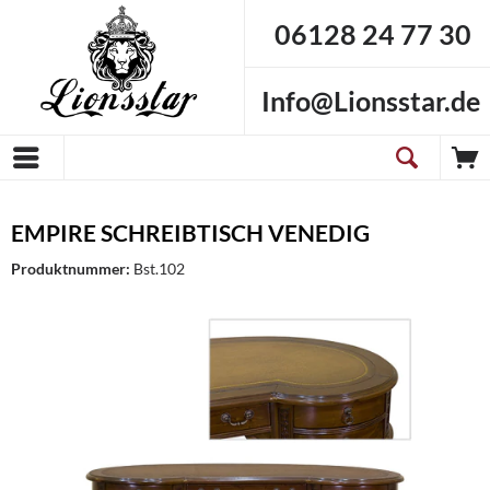
06128 24 77 30
Info@Lionsstar.de
EMPIRE SCHREIBTISCH VENEDIG
Produktnummer:
Bst.102