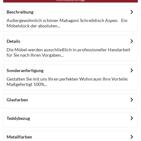
Beschreibung
Außergewöhnlich schöner Mahagoni Schreibtisch Aspen. Ein
Möbelstück der absoluten...
Details
Die Möbel werden ausschließlich in professioneller Handarbeit
für Sie nach Ihren Vorgaben...
Sonderanfertigung
Gestalten Sie mit uns Ihren perfekten Wohnraum Ihre Vorteile:
Maßgefertigt 100%...
Glasfarben
Teddybezug
Metallfarben