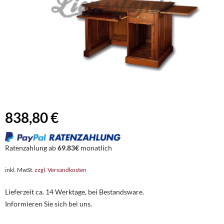
838,80 €
Ratenzahlung ab
69.83€
monatlich
inkl. MwSt.
zzgl. Versandkosten
Lieferzeit ca. 14 Werktage, bei Bestandsware.
Informieren Sie sich bei uns.