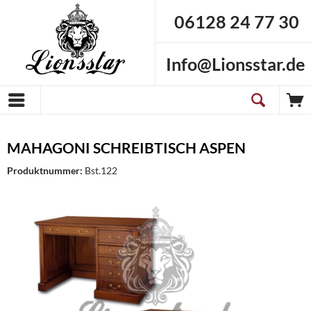
06128 24 77 30
Info@Lionsstar.de
MAHAGONI SCHREIBTISCH ASPEN
Produktnummer:
Bst.122